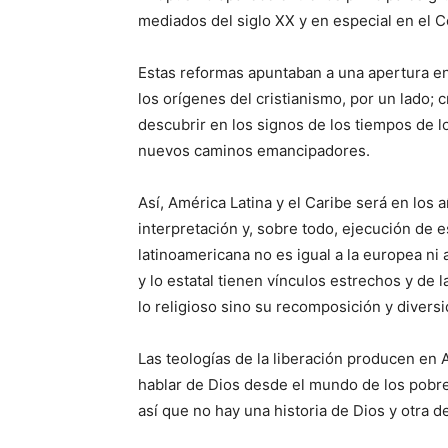
mediados del siglo XX y en especial en el Con
Estas reformas apuntaban a una apertura en 
los orígenes del cristianismo, por un lado; 
descubrir en los signos de los tiempos de l
nuevos caminos emancipadores.
Así, América Latina y el Caribe será en los 
interpretación y, sobre todo, ejecución de
latinoamericana no es igual a la europea ni a 
y lo estatal tienen vínculos estrechos y de 
lo religioso sino su recomposición y divers
Las teologías de la liberación producen en
hablar de Dios desde el mundo de los pobre
así que no hay una historia de Dios y otra de