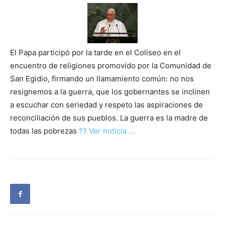
El Papa participó por la tarde en el Coliseo en el
encuentro de religiones promovido por la Comunidad de
San Egidio, firmando un llamamiento común: no nos
resignemos a la guerra, que los gobernantes se inclinen
a escuchar con seriedad y respeto las aspiraciones de
reconciliación de sus pueblos. La guerra es la madre de
todas las pobrezas
?? Ver noticia …