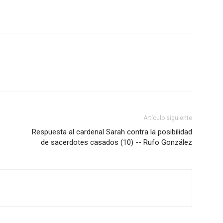
Artículo siguiente
Respuesta al cardenal Sarah contra la posibilidad
de sacerdotes casados (10) -- Rufo González