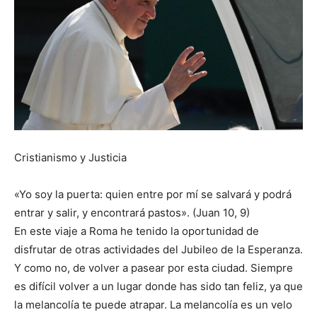
Cristianismo y Justicia
«Yo soy la puerta: quien entre por mí se salvará y podrá
entrar y salir, y encontrará pastos». (Juan 10, 9)
En este viaje a Roma he tenido la oportunidad de
disfrutar de otras actividades del Jubileo de la Esperanza.
Y como no, de volver a pasear por esta ciudad. Siempre
es difícil volver a un lugar donde has sido tan feliz, ya que
la melancolía te puede atrapar. La melancolía es un velo