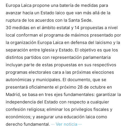
Europa Laica propone una batería de medidas para
avanzar hacia un Estado laico que van más allá de la
ruptura de los acuerdos con la Santa Sede.
30 medidas en el ámbito estatal y 14 propuestas a nivel
local conforman el programa de máximos presentado por
la organización Europa Laica en defensa del laicismo y la
separación entre Iglesia y Estado. El objetivo es que los
distintos partidos con representación parlamentaria
incluyan parte de estas propuestas en sus respectivos
programas electorales cara a las próximas elecciones
autonómicas y municipales. El documento, que se
presentará oficialmente el próximo 28 de octubre en
Madrid, se basa en tres ejes fundamentales: garantizar la
independencia del Estado con respecto a cualquier
confesión religiosa; eliminar los privilegios fiscales y
económicos; y asegurar una educación laica como
derecho fundamental.
··· Ver noticia ···