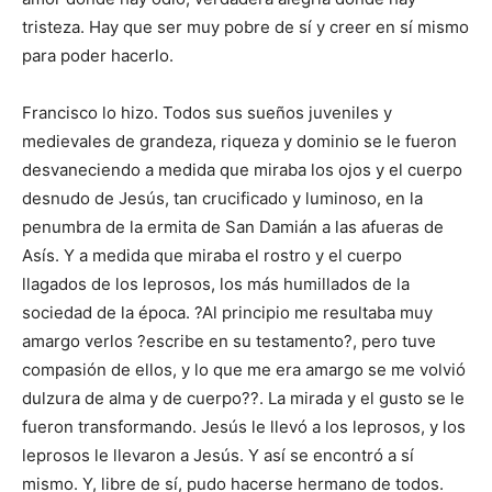
tristeza. Hay que ser muy pobre de sí y creer en sí mismo
para poder hacerlo.
Francisco lo hizo. Todos sus sueños juveniles y
medievales de grandeza, riqueza y dominio se le fueron
desvaneciendo a medida que miraba los ojos y el cuerpo
desnudo de Jesús, tan crucificado y luminoso, en la
penumbra de la ermita de San Damián a las afueras de
Asís. Y a medida que miraba el rostro y el cuerpo
llagados de los leprosos, los más humillados de la
sociedad de la época. ?Al principio me resultaba muy
amargo verlos ?escribe en su testamento?, pero tuve
compasión de ellos, y lo que me era amargo se me volvió
dulzura de alma y de cuerpo??. La mirada y el gusto se le
fueron transformando. Jesús le llevó a los leprosos, y los
leprosos le llevaron a Jesús. Y así se encontró a sí
mismo. Y, libre de sí, pudo hacerse hermano de todos.