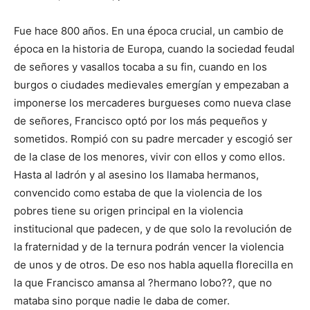
Fue hace 800 años. En una época crucial, un cambio de
época en la historia de Europa, cuando la sociedad feudal
de señores y vasallos tocaba a su fin, cuando en los
burgos o ciudades medievales emergían y empezaban a
imponerse los mercaderes burgueses como nueva clase
de señores, Francisco optó por los más pequeños y
sometidos. Rompió con su padre mercader y escogió ser
de la clase de los menores, vivir con ellos y como ellos.
Hasta al ladrón y al asesino los llamaba hermanos,
convencido como estaba de que la violencia de los
pobres tiene su origen principal en la violencia
institucional que padecen, y de que solo la revolución de
la fraternidad y de la ternura podrán vencer la violencia
de unos y de otros. De eso nos habla aquella florecilla en
la que Francisco amansa al ?hermano lobo??, que no
mataba sino porque nadie le daba de comer.