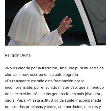
Religión Digital
«No es alegría por la tradición, sino una pura muestra de
clericalismo», escribe en su autobiografía
«Es realmente extraña esta fascinación por lo
incomprensible, por el sonido misterioso, que a menudo
despierta el interés de las generaciones más jóvenes»,
dijo el Papa. «Y esta actitud rígida suele ir acompañada
de prendas preciosas y caras, con bordados, encajes y