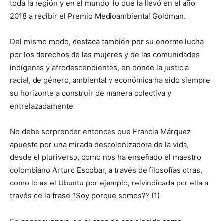
toda la región y en el mundo, lo que la llevó en el año
2018 a recibir el Premio Medioambiental Goldman.
Del mismo modo, destaca también por su enorme lucha
por los derechos de las mujeres y de las comunidades
indígenas y afrodescendientes, en donde la justicia
racial, de género, ambiental y económica ha sido siempre
su horizonte a construir de manera colectiva y
entrelazadamente.
No debe sorprender entonces que Francia Márquez
apueste por una mirada descolonizadora de la vida,
desde el pluriverso, como nos ha enseñado el maestro
colombiano Arturo Escobar, a través de filosofías otras,
como lo es el Ubuntu por ejemplo, reivindicada por ella a
través de la frase ?Soy porque somos?? (1)