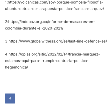
1:https://volcanicas.com/soy-porque-somosla-filosofia-
ubuntu-detras-de-la-apuesta-politica-francia-marquez/
2:https://indepaz.org.co/informe-de-masacres-en-
colombia-durante-el-2020-2021/
3:https://www.globalwitness.org/es/last-line-defence-es/
4:https://oplas.org/sitio/2022/02/14/francia-marquez-
estamos-aqui-para-irrumpir-contra-la-politica-
hegemonica/