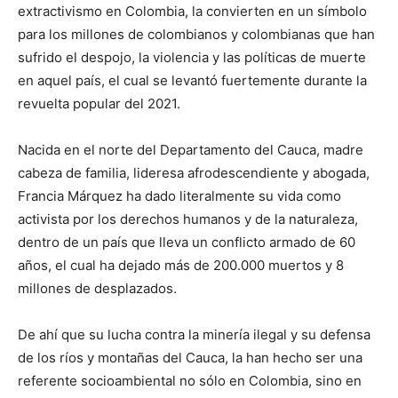
extractivismo en Colombia, la convierten en un símbolo
para los millones de colombianos y colombianas que han
sufrido el despojo, la violencia y las políticas de muerte
en aquel país, el cual se levantó fuertemente durante la
revuelta popular del 2021.
Nacida en el norte del Departamento del Cauca, madre
cabeza de familia, lideresa afrodescendiente y abogada,
Francia Márquez ha dado literalmente su vida como
activista por los derechos humanos y de la naturaleza,
dentro de un país que lleva un conflicto armado de 60
años, el cual ha dejado más de 200.000 muertos y 8
millones de desplazados.
De ahí que su lucha contra la minería ilegal y su defensa
de los ríos y montañas del Cauca, la han hecho ser una
referente socioambiental no sólo en Colombia, sino en