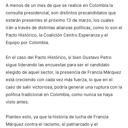
A menos de un mes de que se realice en Colombia la
consulta presidencial, son distintos precandidatos que
estarán presentes el próximo 13 de marzo, los cuales
irán a través de distintas alianzas políticas, como lo son el
Pacto Histórico, la Coalición Centro Esperanza y el
Equipo por Colombia.
En el caso del Pacto Histórico, si bien Gustavo Petro
sigue liderando las encuestas para ser el candidato
elegido de aquel sector, la presencia de Francia Márquez
está creciendo con cada vez más fuerza, lo que en el
caso de salir victoriosa, podría generar una ruptura con la
política tradicional en Colombia, como nunca se haya
visto antes.
Planteo esto, ya que la historia de lucha de Francia
Márquez contra el racismo, el patriarcado y el