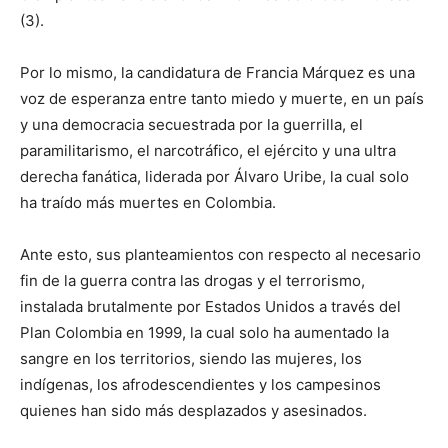
(3).
Por lo mismo, la candidatura de Francia Márquez es una
voz de esperanza entre tanto miedo y muerte, en un país
y una democracia secuestrada por la guerrilla, el
paramilitarismo, el narcotráfico, el ejército y una ultra
derecha fanática, liderada por Álvaro Uribe, la cual solo
ha traído más muertes en Colombia.
Ante esto, sus planteamientos con respecto al necesario
fin de la guerra contra las drogas y el terrorismo,
instalada brutalmente por Estados Unidos a través del
Plan Colombia en 1999, la cual solo ha aumentado la
sangre en los territorios, siendo las mujeres, los
indígenas, los afrodescendientes y los campesinos
quienes han sido más desplazados y asesinados.