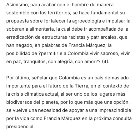
Asimismo, para acabar con el hambre de manera
sostenible con los territorios, se hace fundamental su
propuesta sobre fortalecer la agroecología e impulsar la
soberanía alimentaria, la cual debe ir acompañada de la
erradicación de estructuras racistas y patriarcales, que
han negado, en palabras de Francia Márquez, la
posibilidad de ?permitirle a Colombia vivir sabroso, vivir
en paz, tranquilos, con alegría, con amor?? (4).
Por último, señalar que Colombia es un país demasiado
importante para el futuro de la Tierra, en el contexto de
la crisis climática actual, al ser uno de los lugares más
biodiversos del planeta, por lo que más que una opción,
se vuelve una necesidad de apoyar a una imprescindible
por la vida como Francia Márquez en la próxima consulta
presidencial.