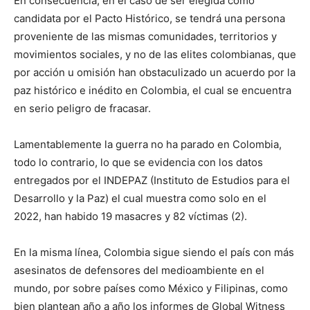
En consecuencia, en el caso de ser elegida como
candidata por el Pacto Histórico, se tendrá una persona
proveniente de las mismas comunidades, territorios y
movimientos sociales, y no de las elites colombianas, que
por acción u omisión han obstaculizado un acuerdo por la
paz histórico e inédito en Colombia, el cual se encuentra
en serio peligro de fracasar.
Lamentablemente la guerra no ha parado en Colombia,
todo lo contrario, lo que se evidencia con los datos
entregados por el INDEPAZ (Instituto de Estudios para el
Desarrollo y la Paz) el cual muestra como solo en el
2022, han habido 19 masacres y 82 víctimas (2).
En la misma línea, Colombia sigue siendo el país con más
asesinatos de defensores del medioambiente en el
mundo, por sobre países como México y Filipinas, como
bien plantean año a año los informes de Global Witness