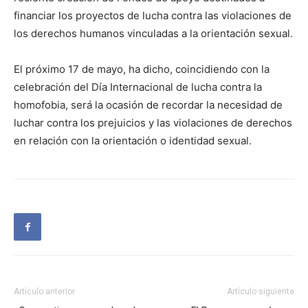
financiar los proyectos de lucha contra las violaciones de
los derechos humanos vinculadas a la orientación sexual.
El próximo 17 de mayo, ha dicho, coincidiendo con la
celebración del Día Internacional de lucha contra la
homofobia, será la ocasión de recordar la necesidad de
luchar contra los prejuicios y las violaciones de derechos
en relación con la orientación o identidad sexual.
Artículo anterior
Artículo siguiente