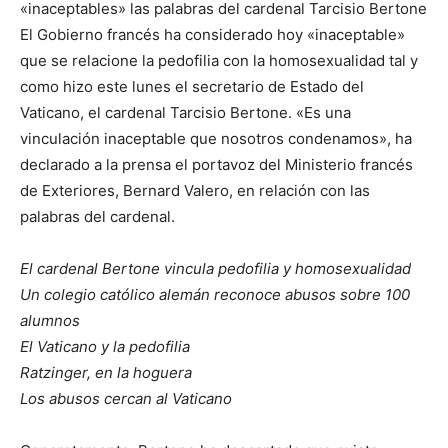
«inaceptables» las palabras del cardenal Tarcisio Bertone
El Gobierno francés ha considerado hoy «inaceptable»
que se relacione la pedofilia con la homosexualidad tal y
como hizo este lunes el secretario de Estado del
Vaticano, el cardenal Tarcisio Bertone. «Es una
vinculación inaceptable que nosotros condenamos», ha
declarado a la prensa el portavoz del Ministerio francés
de Exteriores, Bernard Valero, en relación con las
palabras del cardenal.
El cardenal Bertone vincula pedofilia y homosexualidad
Un colegio católico alemán reconoce abusos sobre 100
alumnos
El Vaticano y la pedofilia
Ratzinger, en la hoguera
Los abusos cercan al Vaticano