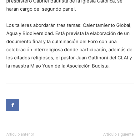
presbístero Gabriel Bautista de la Iglesia Católica, se
harán cargo del segundo panel.
Los talleres abordarán tres temas: Calentamiento Global,
Agua y Biodiversidad. Está prevista la elaboración de un
documento final y la culminación del Foro con una
celebración interreligiosa donde participarán, además de
los citados religiosos, el pastor Juan Gattinoni del CLAI y
la maestra Miao Yuen de la Asociación Budista.
Artículo anterior
Artículo siguiente