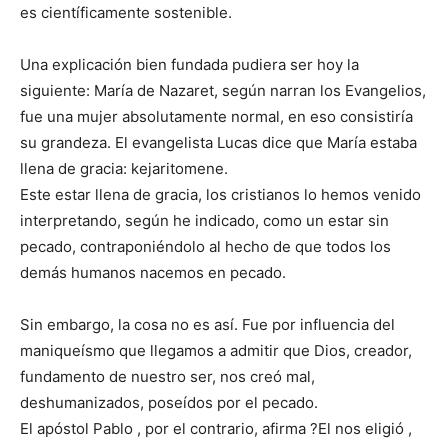
es científicamente sostenible.
Una explicación bien fundada pudiera ser hoy la
siguiente: María de Nazaret, según narran los Evangelios,
fue una mujer absolutamente normal, en eso consistiría
su grandeza. El evangelista Lucas dice que María estaba
llena de gracia: kejaritomene.
Este estar llena de gracia, los cristianos lo hemos venido
interpretando, según he indicado, como un estar sin
pecado, contraponiéndolo al hecho de que todos los
demás humanos nacemos en pecado.
Sin embargo, la cosa no es así. Fue por influencia del
maniqueísmo que llegamos a admitir que Dios, creador,
fundamento de nuestro ser, nos creó mal,
deshumanizados, poseídos por el pecado.
El apóstol Pablo , por el contrario, afirma ?El nos eligió ,