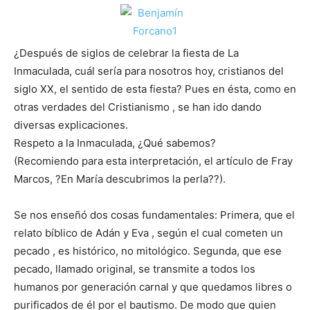
¿Después de siglos de celebrar la fiesta de La
Inmaculada, cuál sería para nosotros hoy, cristianos del
siglo XX, el sentido de esta fiesta? Pues en ésta, como en
otras verdades del Cristianismo , se han ido dando
diversas explicaciones.
Respeto a la Inmaculada, ¿Qué sabemos?
(Recomiendo para esta interpretación, el artículo de Fray
Marcos, ?En María descubrimos la perla??).
Se nos enseñó dos cosas fundamentales: Primera, que el
relato bíblico de Adán y Eva , según el cual cometen un
pecado , es histórico, no mitológico. Segunda, que ese
pecado, llamado original, se transmite a todos los
humanos por generación carnal y que quedamos libres o
purificados de él por el bautismo. De modo que quien