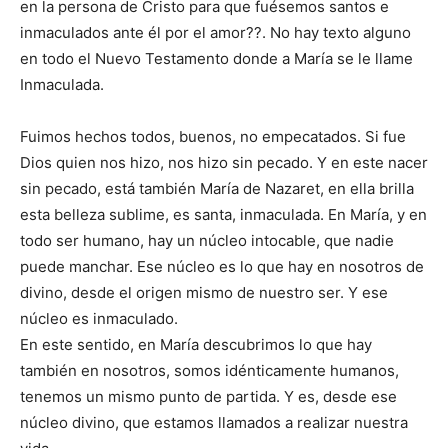
en la persona de Cristo para que fuésemos santos e
inmaculados ante él por el amor??. No hay texto alguno
en todo el Nuevo Testamento donde a María se le llame
Inmaculada.
Fuimos hechos todos, buenos, no empecatados. Si fue
Dios quien nos hizo, nos hizo sin pecado. Y en este nacer
sin pecado, está también María de Nazaret, en ella brilla
esta belleza sublime, es santa, inmaculada. En María, y en
todo ser humano, hay un núcleo intocable, que nadie
puede manchar. Ese núcleo es lo que hay en nosotros de
divino, desde el origen mismo de nuestro ser. Y ese
núcleo es inmaculado.
En este sentido, en María descubrimos lo que hay
también en nosotros, somos idénticamente humanos,
tenemos un mismo punto de partida. Y es, desde ese
núcleo divino, que estamos llamados a realizar nuestra