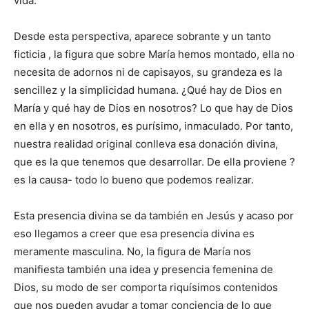
vida.
Desde esta perspectiva, aparece sobrante y un tanto
ficticia , la figura que sobre María hemos montado, ella no
necesita de adornos ni de capisayos, su grandeza es la
sencillez y la simplicidad humana. ¿Qué hay de Dios en
María y qué hay de Dios en nosotros? Lo que hay de Dios
en ella y en nosotros, es purísimo, inmaculado. Por tanto,
nuestra realidad original conlleva esa donación divina,
que es la que tenemos que desarrollar. De ella proviene ?
es la causa- todo lo bueno que podemos realizar.
Esta presencia divina se da también en Jesús y acaso por
eso llegamos a creer que esa presencia divina es
meramente masculina. No, la figura de María nos
manifiesta también una idea y presencia femenina de
Dios, su modo de ser comporta riquísimos contenidos
que nos pueden ayudar a tomar conciencia de lo que