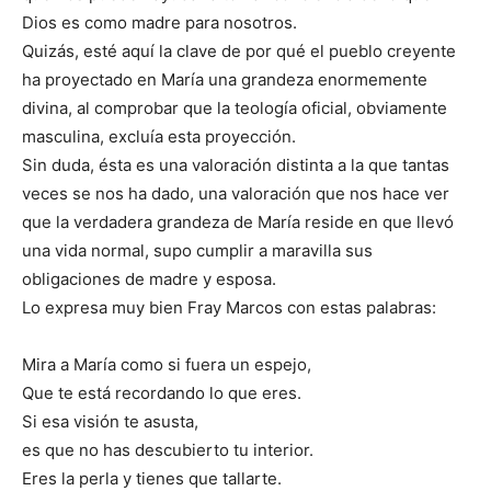
Dios es como madre para nosotros.
Quizás, esté aquí la clave de por qué el pueblo creyente
ha proyectado en María una grandeza enormemente
divina, al comprobar que la teología oficial, obviamente
masculina, excluía esta proyección.
Sin duda, ésta es una valoración distinta a la que tantas
veces se nos ha dado, una valoración que nos hace ver
que la verdadera grandeza de María reside en que llevó
una vida normal, supo cumplir a maravilla sus
obligaciones de madre y esposa.
Lo expresa muy bien Fray Marcos con estas palabras:
Mira a María como si fuera un espejo,
Que te está recordando lo que eres.
Si esa visión te asusta,
es que no has descubierto tu interior.
Eres la perla y tienes que tallarte.