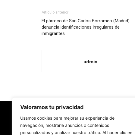
Artículo anterior
El párroco de San Carlos Borromeo (Madrid)
denuncia identificaciones irregulares de
inmigrantes
admin
Valoramos tu privacidad
Redes Cristianas
Usamos cookies para mejorar su experiencia de
navegación, mostrarle anuncios o contenidos
personalizados y analizar nuestro tráfico. Al hacer clic en