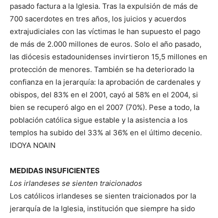
pasado factura a la Iglesia. Tras la expulsión de más de
700 sacerdotes en tres años, los juicios y acuerdos
extrajudiciales con las víctimas le han supuesto el pago
de más de 2.000 millones de euros. Solo el año pasado,
las diócesis estadounidenses invirtieron 15,5 millones en
protección de menores. También se ha deteriorado la
confianza en la jerarquía: la aprobación de cardenales y
obispos, del 83% en el 2001, cayó al 58% en el 2004, si
bien se recuperó algo en el 2007 (70%). Pese a todo, la
población católica sigue estable y la asistencia a los
templos ha subido del 33% al 36% en el último decenio.
IDOYA NOAIN
MEDIDAS INSUFICIENTES
Los irlandeses se sienten traicionados
Los católicos irlandeses se sienten traicionados por la
jerarquía de la Iglesia, institución que siempre ha sido