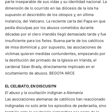
parte inseparable de sus vidas y su identidad nacional. La
dimensión de lo ocurrido en las diócesis de la isla ha
supuesto el descrédito de los obispos y, en última
instancia, del Vaticano. La reciente carta del Papa en que
pedía disculpas por los abusos cometidos durante
décadas por el clero irlandés llegó demasiado tarde y fue
insuficiente para los fieles. Buena parte de los católicos
de misa dominical y, por supuesto, las asociaciones de
víctimas quieren medidas contundentes, empezando por
la destitución del primado de la Iglesia en Irlanda, el
cardenal Séan Brady, directamente implicado en el
ocultamiento de abusos. BEGO?A ARCE
EL CELIBATO, EN DISCUSI?N
El abuso y la ocultación indignan a Alemania
Las asociaciones alemanas de católicos han reaccionado
indignadas no solo ante los episodios de pederastia, sino