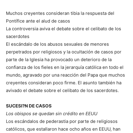
Muchos creyentes consideran tibia la respuesta del
Pontífice ante el alud de casos
La controversia aviva el debate sobre el celibato de los
sacerdotes
El escándalo de los abusos sexuales de menores
perpetrados por religiosos y la ocultación de casos por
parte de la Iglesia ha provocado un deterioro de la
confianza de los fieles en la jerarquía católica en todo el
mundo, agravado por una reacción del Papa que muchos
creyentes consideran poco firme. El asunto también ha
avivado el debate sobre el celibato de los sacerdotes.
SUCESI?N DE CASOS
Los obispos se quedan sin crédito en EEUU
Los escándalos de pederastia por parte de religiosos
católicos, que estallaron hace ocho años en EEUU, han