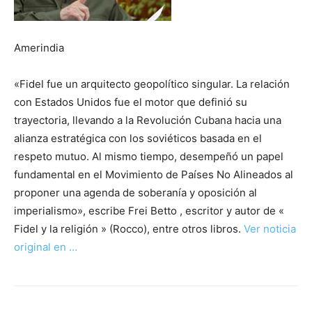
Amerindia
«Fidel fue un arquitecto geopolítico singular. La relación
con Estados Unidos fue el motor que definió su
trayectoria, llevando a la Revolución Cubana hacia una
alianza estratégica con los soviéticos basada en el
respeto mutuo. Al mismo tiempo, desempeñó un papel
fundamental en el Movimiento de Países No Alineados al
proponer una agenda de soberanía y oposición al
imperialismo», escribe Frei Betto , escritor y autor de «
Fidel y la religión » (Rocco), entre otros libros.
Ver noticia
original en …