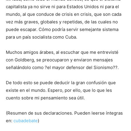
capitalista ya no sirve ni para Estados Unidos ni para el
mundo, al que conduce de crisis en crisis, que son cada
vez más graves, globales y repetidas, de las cuales no
puede escapar. Cómo podría servir semejante sistema
para un país socialista como Cuba.
Muchos amigos árabes, al escuchar que me entrevisté
con Goldberg, se preocuparon y enviaron mensajes
señalándolo como ?el mayor defensor del Sionismo??.
De todo esto se puede deducir la gran confusión que
existe en el mundo. Espero, por ello, que lo que les
cuento sobre mi pensamiento sea útil.
(Resumen de sus declaraciones. Pueden leerse íntegras
en:
cubadebate
)