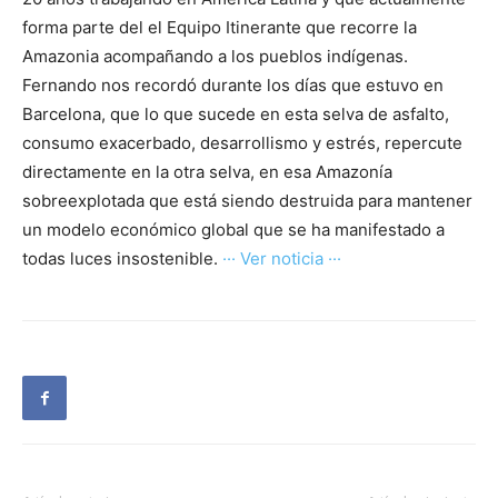
forma parte del el Equipo Itinerante que recorre la
Amazonia acompañando a los pueblos indígenas.
Fernando nos recordó durante los días que estuvo en
Barcelona, que lo que sucede en esta selva de asfalto,
consumo exacerbado, desarrollismo y estrés, repercute
directamente en la otra selva, en esa Amazonía
sobreexplotada que está siendo destruida para mantener
un modelo económico global que se ha manifestado a
todas luces insostenible.
··· Ver noticia ···