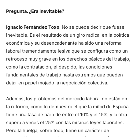
Pregunta. ¿Era inevitable?
Ignacio Fernández Toxo
. No se puede decir que fuese
inevitable. Es el resultado de un giro radical en la política
económica y su desencadenante ha sido una reforma
laboral tremendamente lesiva que se configura como un
retroceso muy grave en los derechos básicos del trabajo,
como la contratación, el despido, las condiciones
fundamentales de trabajo hasta extremos que pueden
dejar en papel mojado la negociación colectiva.
Además, los problemas del mercado laboral no están en
la reforma, como lo demuestra el que la mitad de España
tiene una tasa de paro de entre el 10% y el 15%, y la otra
supera a veces el 25% con las mismas leyes laborales.
Pero la huelga, sobre todo, tiene un carácter de