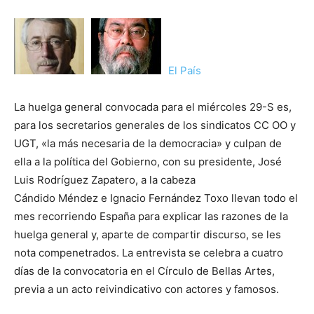
El País
La huelga general convocada para el miércoles 29-S es,
para los secretarios generales de los sindicatos CC OO y
UGT, «la más necesaria de la democracia» y culpan de
ella a la política del Gobierno, con su presidente, José
Luis Rodríguez Zapatero, a la cabeza
Cándido Méndez e Ignacio Fernández Toxo llevan todo el
mes recorriendo España para explicar las razones de la
huelga general y, aparte de compartir discurso, se les
nota compenetrados. La entrevista se celebra a cuatro
días de la convocatoria en el Círculo de Bellas Artes,
previa a un acto reivindicativo con actores y famosos.