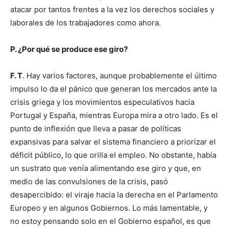
atacar por tantos frentes a la vez los derechos sociales y
laborales de los trabajadores como ahora.
P. ¿Por qué se produce ese giro?
F. T
. Hay varios factores, aunque probablemente el último
impulso lo da el pánico que generan los mercados ante la
crisis griega y los movimientos especulativos hacia
Portugal y España, mientras Europa mira a otro lado. Es el
punto de inflexión que lleva a pasar de políticas
expansivas para salvar el sistema financiero a priorizar el
déficit público, lo que orilla el empleo. No obstante, había
un sustrato que venía alimentando ese giro y que, en
medio de las convulsiones de la crisis, pasó
desapercibido: el viraje hacia la derecha en el Parlamento
Europeo y en algunos Gobiernos. Lo más lamentable, y
no estoy pensando solo en el Gobierno español, es que