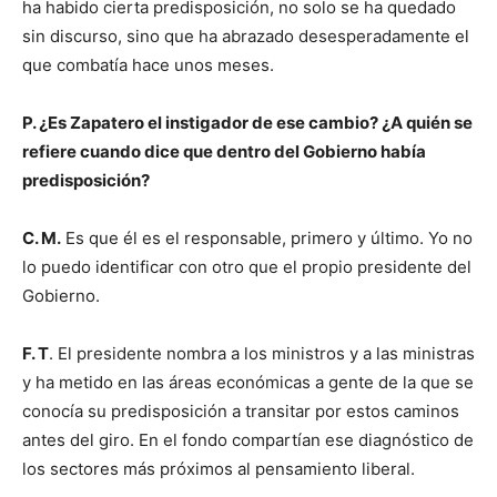
ha habido cierta predisposición, no solo se ha quedado
sin discurso, sino que ha abrazado desesperadamente el
que combatía hace unos meses.
P. ¿Es Zapatero el instigador de ese cambio? ¿A quién se
refiere cuando dice que dentro del Gobierno había
predisposición?
C. M.
Es que él es el responsable, primero y último. Yo no
lo puedo identificar con otro que el propio presidente del
Gobierno.
F. T
. El presidente nombra a los ministros y a las ministras
y ha metido en las áreas económicas a gente de la que se
conocía su predisposición a transitar por estos caminos
antes del giro. En el fondo compartían ese diagnóstico de
los sectores más próximos al pensamiento liberal.