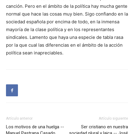
canción. Pero en el ámbito de la política hay mucha gente
normal que hace las cosas muy bien. Sigo confiando en la
sociedad española por encima de todo, en la inmensa
mayoría de la clase política y en los representantes
sindicales. Lamento que haya una especie de tabla rasa
por la que cual las diferencias en el ámbito de la acción
política sean inapreciables.
Artículo anterior
Artículo siguiente
Los motivos de una huelga --
Ser cristiano en nuestra
Manuel Pastrana Casado
sociedad plural y laica -- José