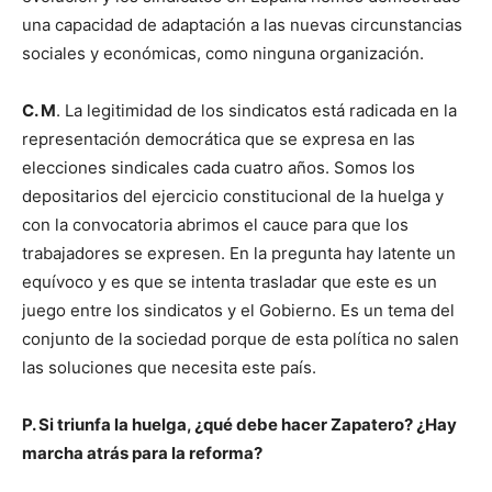
una capacidad de adaptación a las nuevas circunstancias
sociales y económicas, como ninguna organización.
C. M
. La legitimidad de los sindicatos está radicada en la
representación democrática que se expresa en las
elecciones sindicales cada cuatro años. Somos los
depositarios del ejercicio constitucional de la huelga y
con la convocatoria abrimos el cauce para que los
trabajadores se expresen. En la pregunta hay latente un
equívoco y es que se intenta trasladar que este es un
juego entre los sindicatos y el Gobierno. Es un tema del
conjunto de la sociedad porque de esta política no salen
las soluciones que necesita este país.
P. Si triunfa la huelga, ¿qué debe hacer Zapatero? ¿Hay
marcha atrás para la reforma?