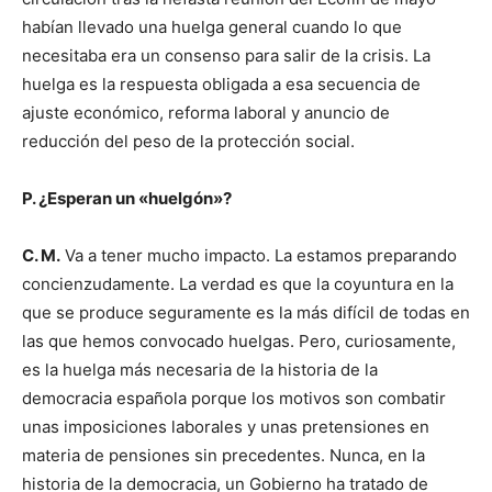
habían llevado una huelga general cuando lo que
necesitaba era un consenso para salir de la crisis. La
huelga es la respuesta obligada a esa secuencia de
ajuste económico, reforma laboral y anuncio de
reducción del peso de la protección social.
P. ¿Esperan un «huelgón»?
C. M.
Va a tener mucho impacto. La estamos preparando
concienzudamente. La verdad es que la coyuntura en la
que se produce seguramente es la más difícil de todas en
las que hemos convocado huelgas. Pero, curiosamente,
es la huelga más necesaria de la historia de la
democracia española porque los motivos son combatir
unas imposiciones laborales y unas pretensiones en
materia de pensiones sin precedentes. Nunca, en la
historia de la democracia, un Gobierno ha tratado de