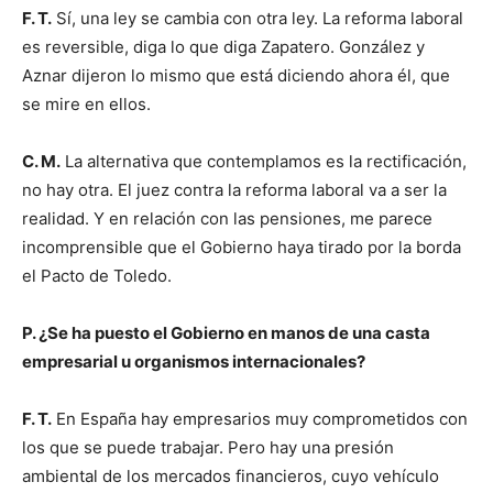
F. T.
Sí, una ley se cambia con otra ley. La reforma laboral
es reversible, diga lo que diga Zapatero. González y
Aznar dijeron lo mismo que está diciendo ahora él, que
se mire en ellos.
C. M.
La alternativa que contemplamos es la rectificación,
no hay otra. El juez contra la reforma laboral va a ser la
realidad. Y en relación con las pensiones, me parece
incomprensible que el Gobierno haya tirado por la borda
el Pacto de Toledo.
P. ¿Se ha puesto el Gobierno en manos de una casta
empresarial u organismos internacionales?
F. T.
En España hay empresarios muy comprometidos con
los que se puede trabajar. Pero hay una presión
ambiental de los mercados financieros, cuyo vehículo