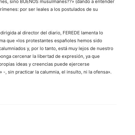
nes, sino BUENOS musulmanes??» (dando a entender
rímenes: por ser leales a los postulados de su
irigida al director del diario, FEREDE lamenta lo
rma que «los protestantes españoles hemos sido
alumniados y, por lo tanto, está muy lejos de nuestro
onga cercenar la libertad de expresión, ya que
propias ideas y creencias puede ejercerse
 sin practicar la calumnia, el insulto, ni la ofensa».