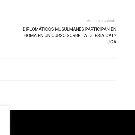
Artículo siguiente
DIPLOMÁTICOS MUSULMANES PARTICIPAN EN
ROMA EN UN CURSO SOBRE LA IGLESIA CAT?
LICA