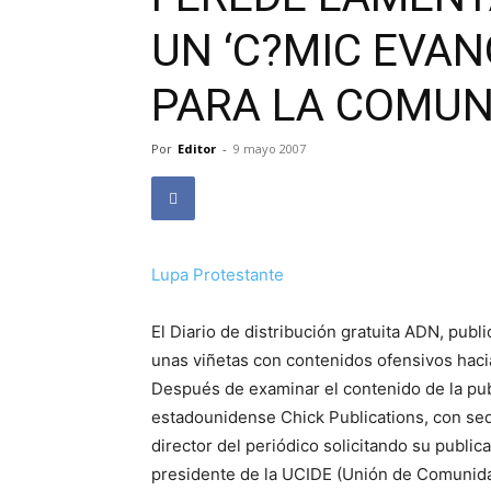
UN ‘C?MIC EVAN
PARA LA COMUN
Por
Editor
-
9 mayo 2007
Lupa Protestante
El Diario de distribución gratuita ADN, publi
unas viñetas con contenidos ofensivos haci
Después de examinar el contenido de la publ
estadounidense Chick Publications, con sed
director del periódico solicitando su public
presidente de la UCIDE (Unión de Comunidad