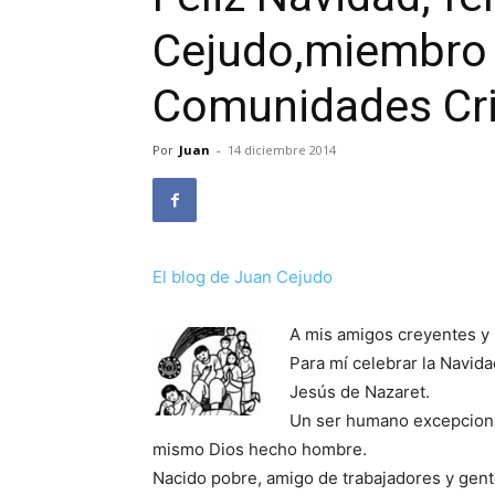
Cejudo,miembro
Comunidades Cri
Por
Juan
-
14 diciembre 2014
El blog de Juan Cejudo
A mis amigos creyentes y 
Para mí celebrar la Navid
Jesús de Nazaret.
Un ser humano excepcional
mismo Dios hecho hombre.
Nacido pobre, amigo de trabajadores y gent