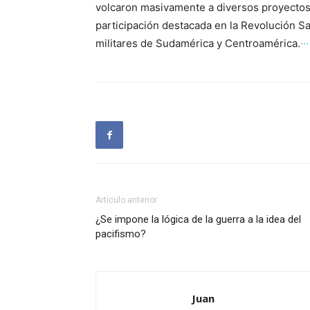
volcaron masivamente a diversos proyectos 
participación destacada en la Revolución Sa
militares de Sudamérica y Centroamérica.
··
Artículo anterior
¿Se impone la lógica de la guerra a la idea del
pacifismo?
Juan