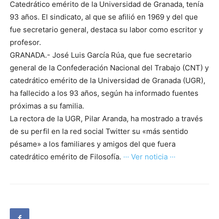
Catedrático emérito de la Universidad de Granada, tenía
93 años. El sindicato, al que se afilió en 1969 y del que
fue secretario general, destaca su labor como escritor y
profesor.
GRANADA.- José Luis García Rúa, que fue secretario
general de la Confederación Nacional del Trabajo (CNT) y
catedrático emérito de la Universidad de Granada (UGR),
ha fallecido a los 93 años, según ha informado fuentes
próximas a su familia.
La rectora de la UGR, Pilar Aranda, ha mostrado a través
de su perfil en la red social Twitter su «más sentido
pésame» a los familiares y amigos del que fuera
catedrático emérito de Filosofía.
··· Ver noticia ···