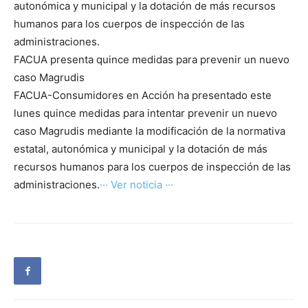
autonómica y municipal y la dotación de más recursos
humanos para los cuerpos de inspección de las
administraciones.
FACUA presenta quince medidas para prevenir un nuevo
caso Magrudis
FACUA-Consumidores en Acción ha presentado este
lunes quince medidas para intentar prevenir un nuevo
caso Magrudis mediante la modificación de la normativa
estatal, autonómica y municipal y la dotación de más
recursos humanos para los cuerpos de inspección de las
administraciones.
··· Ver noticia ···