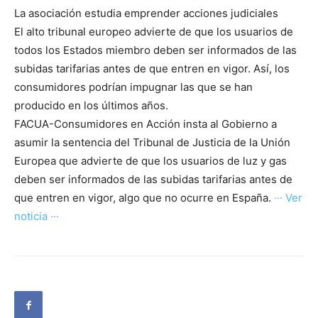
La asociación estudia emprender acciones judiciales
El alto tribunal europeo advierte de que los usuarios de
todos los Estados miembro deben ser informados de las
subidas tarifarias antes de que entren en vigor. Así, los
consumidores podrían impugnar las que se han
producido en los últimos años.
FACUA-Consumidores en Acción insta al Gobierno a
asumir la sentencia del Tribunal de Justicia de la Unión
Europea que advierte de que los usuarios de luz y gas
deben ser informados de las subidas tarifarias antes de
que entren en vigor, algo que no ocurre en España.
··· Ver
noticia ···