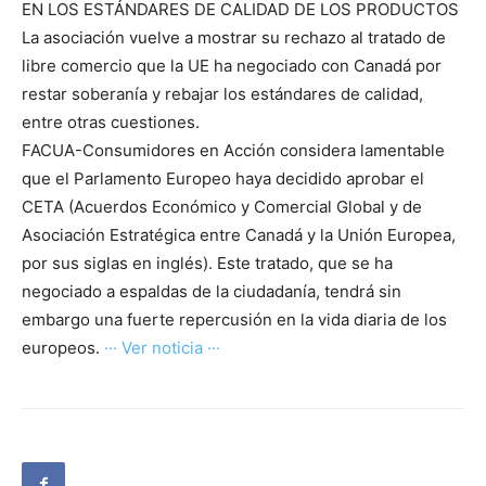
EN LOS ESTÁNDARES DE CALIDAD DE LOS PRODUCTOS
La asociación vuelve a mostrar su rechazo al tratado de
libre comercio que la UE ha negociado con Canadá por
restar soberanía y rebajar los estándares de calidad,
entre otras cuestiones.
FACUA-Consumidores en Acción considera lamentable
que el Parlamento Europeo haya decidido aprobar el
CETA (Acuerdos Económico y Comercial Global y de
Asociación Estratégica entre Canadá y la Unión Europea,
por sus siglas en inglés). Este tratado, que se ha
negociado a espaldas de la ciudadanía, tendrá sin
embargo una fuerte repercusión en la vida diaria de los
europeos.
··· Ver noticia ···