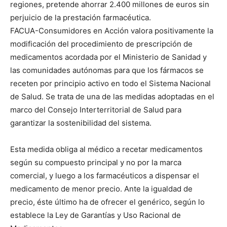
regiones, pretende ahorrar 2.400 millones de euros sin
perjuicio de la prestación farmacéutica.
FACUA-Consumidores en Acción valora positivamente la
modificación del procedimiento de prescripción de
medicamentos acordada por el Ministerio de Sanidad y
las comunidades autónomas para que los fármacos se
receten por principio activo en todo el Sistema Nacional
de Salud. Se trata de una de las medidas adoptadas en el
marco del Consejo Interterritorial de Salud para
garantizar la sostenibilidad del sistema.
Esta medida obliga al médico a recetar medicamentos
según su compuesto principal y no por la marca
comercial, y luego a los farmacéuticos a dispensar el
medicamento de menor precio. Ante la igualdad de
precio, éste último ha de ofrecer el genérico, según lo
establece la Ley de Garantías y Uso Racional de