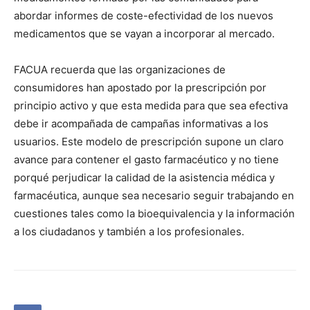
abordar informes de coste-efectividad de los nuevos
medicamentos que se vayan a incorporar al mercado.
FACUA recuerda que las organizaciones de
consumidores han apostado por la prescripción por
principio activo y que esta medida para que sea efectiva
debe ir acompañada de campañas informativas a los
usuarios. Este modelo de prescripción supone un claro
avance para contener el gasto farmacéutico y no tiene
porqué perjudicar la calidad de la asistencia médica y
farmacéutica, aunque sea necesario seguir trabajando en
cuestiones tales como la bioequivalencia y la información
a los ciudadanos y también a los profesionales.