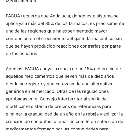
Medicamentos.
FACUA recuerda que Andalucía, donde este sistema se
aplica ya a más del 80% de los fármacos, es precisamente
una de las regiones que ha experimentado mayor
contención en el crecimiento del gasto farmacéutico, sin
que se hayan producido reacciones contrarias por parte
de los usuarios.
Además, FACUA apoya la rebaja de un 15% del precio de
aquellos medicamentos que lleven más de diez años
desde su registro y que carezcan de una alternativa
genérica en el mercado. Otras de las regulaciones
aprobadas en el Consejo Interterritorial son la de
modificar el sistema de precios de referencias para
eliminar la gradualidad de un año en la rebaja y agilizar la
creación de conjuntos, o crear un comité de selección de
medicamentos formado por las comunidades para