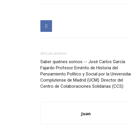
Artículo anterior
Saber quiénes somos -- José Carlos García
Fajardo Profesor Emérito de Historia del
Pensamiento Político y Social por la Universida
Complutense de Madrid (UCM). Director del
Centro de Colaboraciones Solidarias (CCS)
Juan