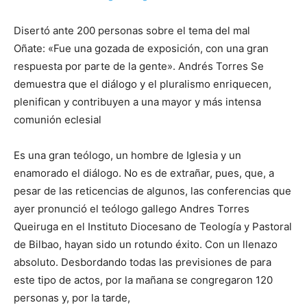
Disertó ante 200 personas sobre el tema del mal
Oñate: «Fue una gozada de exposición, con una gran
respuesta por parte de la gente». Andrés Torres Se
demuestra que el diálogo y el pluralismo enriquecen,
plenifican y contribuyen a una mayor y más intensa
comunión eclesial
Es una gran teólogo, un hombre de Iglesia y un
enamorado el diálogo. No es de extrañar, pues, que, a
pesar de las reticencias de algunos, las conferencias que
ayer pronunció el teólogo gallego Andres Torres
Queiruga en el Instituto Diocesano de Teología y Pastoral
de Bilbao, hayan sido un rotundo éxito. Con un llenazo
absoluto. Desbordando todas las previsiones de para
este tipo de actos, por la mañana se congregaron 120
personas y, por la tarde,