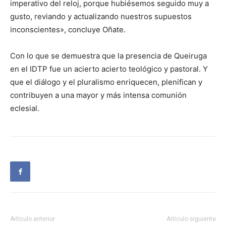
imperativo del reloj, porque hubiésemos seguido muy a
gusto, reviando y actualizando nuestros supuestos
inconscientes», concluye Oñate.
Con lo que se demuestra que la presencia de Queiruga
en el IDTP fue un acierto acierto teológico y pastoral. Y
que el diálogo y el pluralismo enriquecen, plenifican y
contribuyen a una mayor y más intensa comunión
eclesial.
Artículo anterior
Artículo siguiente