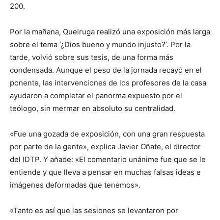
200.
Por la mañana, Queiruga realizó una exposición más larga
sobre el tema ‘¿Dios bueno y mundo injusto?’. Por la
tarde, volvió sobre sus tesis, de una forma más
condensada. Aunque el peso de la jornada recayó en el
ponente, las intervenciones de los profesores de la casa
ayudaron a completar el panorma expuesto por el
teólogo, sin mermar en absoluto su centralidad.
«Fue una gozada de exposición, con una gran respuesta
por parte de la gente», explica Javier Oñate, el director
del IDTP. Y añade: «El comentario unánime fue que se le
entiende y que lleva a pensar en muchas falsas ideas e
imágenes deformadas que tenemos».
«Tanto es así que las sesiones se levantaron por