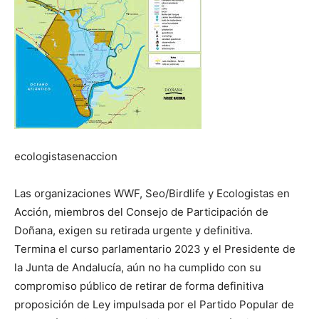
ecologistasenaccion
Las organizaciones WWF, Seo/Birdlife y Ecologistas en
Acción, miembros del Consejo de Participación de
Doñana, exigen su retirada urgente y definitiva.
Termina el curso parlamentario 2023 y el Presidente de
la Junta de Andalucía, aún no ha cumplido con su
compromiso público de retirar de forma definitiva
proposición de Ley impulsada por el Partido Popular de