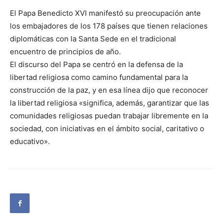
El Papa Benedicto XVI manifestó su preocupación ante
los embajadores de los 178 países que tienen relaciones
diplomáticas con la Santa Sede en el tradicional
encuentro de principios de año.
El discurso del Papa se centró en la defensa de la
libertad religiosa como camino fundamental para la
construcción de la paz, y en esa línea dijo que reconocer
la libertad religiosa «significa, además, garantizar que las
comunidades religiosas puedan trabajar libremente en la
sociedad, con iniciativas en el ámbito social, caritativo o
educativo».