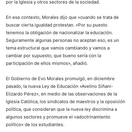
por la Iglesia y otros sectores de la sociedad.
En ese contexto, Morales dijo que «cuando se trata de
buscar cierta igualdad protestan. «Por su puesto
tenemos la obligación de nacionalizar la educación.
Seguramente algunas personas no aceptan eso, es un
tema estructural que vamos cambiando y vamos a
cambiar por supuesto, que bueno sería con la
participación de ellos mismos», añadió.
El Gobierno de Evo Morales promulgó, en diciembre
pasado, la nueva Ley de Educación «Avelino Siñani-
Elizardo Pérez», en medio de las observaciones de la
Iglesia Católica, los sindicatos de maestros y la oposición
política, que consideran que la nueva ley discrimina a
algunos sectores y promueve el «adoctrinamiento
político» de los estudiantes.