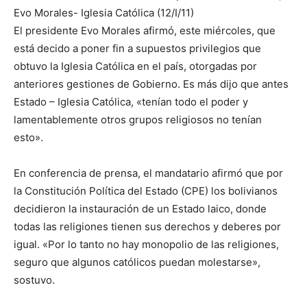
Evo Morales- Iglesia Católica (12/I/11)
El presidente Evo Morales afirmó, este miércoles, que
está decido a poner fin a supuestos privilegios que
obtuvo la Iglesia Católica en el país, otorgadas por
anteriores gestiones de Gobierno. Es más dijo que antes
Estado – Iglesia Católica, «tenían todo el poder y
lamentablemente otros grupos religiosos no tenían
esto».
En conferencia de prensa, el mandatario afirmó que por
la Constitución Política del Estado (CPE) los bolivianos
decidieron la instauración de un Estado laico, donde
todas las religiones tienen sus derechos y deberes por
igual. «Por lo tanto no hay monopolio de las religiones,
seguro que algunos católicos puedan molestarse»,
sostuvo.