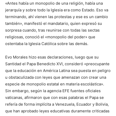
«Antes había un monopolio de una religión, había una
jerarquía y sobre todo la Iglesia era como Estado. Eso va
terminando, ahí vienen las protestas y ese es un cambio
también», manifestó el mandatario, quien expresó su
sorpresa cuando, tras reunirse con todas las sectas
religiosas, conoció el «monopolio del poder» que
ostentaba la Iglesia Católica sobre las demás.
Evo Morales hizo esas declaraciones, luego que su
Santidad el Papa Benedicto XVI, consideró «preocupante
que la educación en América Latina sea puesta en peligro
u obstaculizada con leyes que amenazan con crear una
especie de monopolio estatal en materia escolástica».
Sin embargo, según la agencia EFE fuentes oficiales
vaticanas, afirmaron que con esas palabras el Papa se
refería de forma implícita a Venezuela, Ecuador y Bolivia,
que han aprobado leyes educativas duramente criticadas