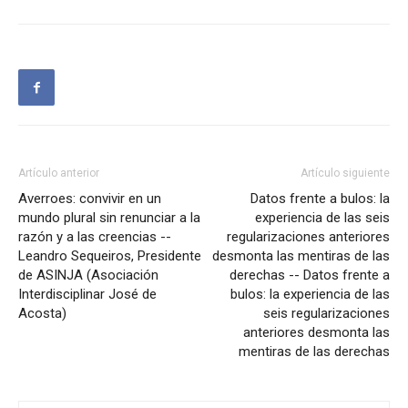
Artículo anterior
Artículo siguiente
Averroes: convivir en un
Datos frente a bulos: la
mundo plural sin renunciar a la
experiencia de las seis
razón y a las creencias --
regularizaciones anteriores
Leandro Sequeiros, Presidente
desmonta las mentiras de las
de ASINJA (Asociación
derechas -- Datos frente a
Interdisciplinar José de
bulos: la experiencia de las
Acosta)
seis regularizaciones
anteriores desmonta las
mentiras de las derechas