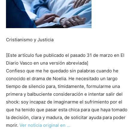
Cristianismo y Justicia
[Este artículo fue publicado el pasado 31 de marzo en El
Diario Vasco en una versión abreviada]
Confieso que me he quedado sin palabras cuando he
conocido el drama de Noelia. He necesitado un largo
tiempo de silencio para, tímidamente, formularme una
primera y balbuciente consideración e intentar salir del
shock: soy incapaz de imaginarme el sufrimiento por el
que ha tenido que pasar esta chica para que haya tomado
la decisión, clara y madura, de solicitar ayuda para poder
morir.
Ver noticia original en …