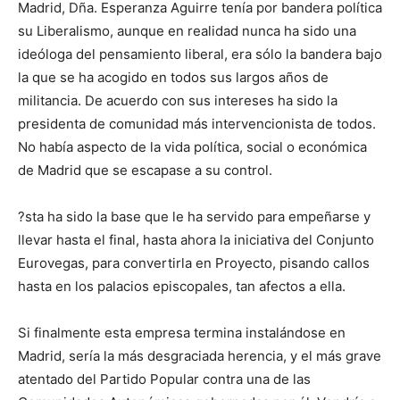
Madrid, Dña. Esperanza Aguirre tenía por bandera política
su Liberalismo, aunque en realidad nunca ha sido una
ideóloga del pensamiento liberal, era sólo la bandera bajo
la que se ha acogido en todos sus largos años de
militancia. De acuerdo con sus intereses ha sido la
presidenta de comunidad más intervencionista de todos.
No había aspecto de la vida política, social o económica
de Madrid que se escapase a su control.
?sta ha sido la base que le ha servido para empeñarse y
llevar hasta el final, hasta ahora la iniciativa del Conjunto
Eurovegas, para convertirla en Proyecto, pisando callos
hasta en los palacios episcopales, tan afectos a ella.
Si finalmente esta empresa termina instalándose en
Madrid, sería la más desgraciada herencia, y el más grave
atentado del Partido Popular contra una de las