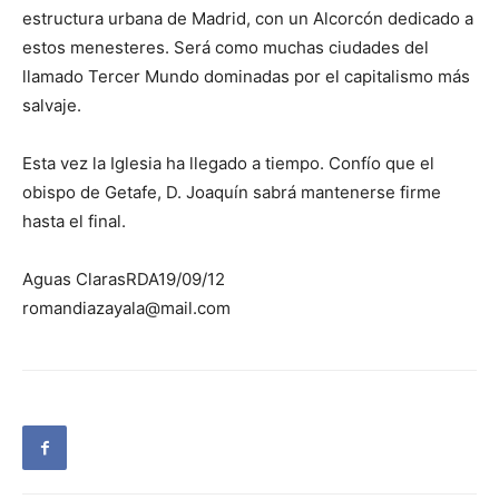
estructura urbana de Madrid, con un Alcorcón dedicado a
estos menesteres. Será como muchas ciudades del
llamado Tercer Mundo dominadas por el capitalismo más
salvaje.
Esta vez la Iglesia ha llegado a tiempo. Confío que el
obispo de Getafe, D. Joaquín sabrá mantenerse firme
hasta el final.
Aguas ClarasRDA19/09/12
romandiazayala@mail.com