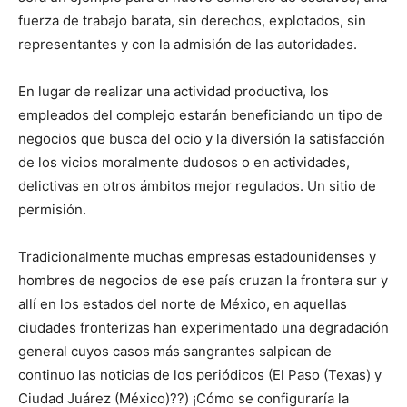
fuerza de trabajo barata, sin derechos, explotados, sin
representantes y con la admisión de las autoridades.
En lugar de realizar una actividad productiva, los
empleados del complejo estarán beneficiando un tipo de
negocios que busca del ocio y la diversión la satisfacción
de los vicios moralmente dudosos o en actividades,
delictivas en otros ámbitos mejor regulados. Un sitio de
permisión.
Tradicionalmente muchas empresas estadounidenses y
hombres de negocios de ese país cruzan la frontera sur y
allí en los estados del norte de México, en aquellas
ciudades fronterizas han experimentado una degradación
general cuyos casos más sangrantes salpican de
continuo las noticias de los periódicos (El Paso (Texas) y
Ciudad Juárez (México)??) ¡Cómo se configuraría la