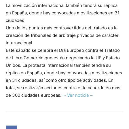
La movilización internacional también tendrá su réplica
en España, donde hay convocadas movilizaciones en 31
ciudades
Uno de los puntos más controvertidos del tratado es la
creación de tribunales de arbitraje privados de carácter
internacional
Este sábado se celebra el Día Europeo contra el Tratado
de Libre Comercio que están negociando la UE y Estado
Unidos. La protesta internacional también tendrá su
réplica en España, donde hay convocadas movilizaciones
en 31 ciudades, así como otro tipo de actividades. En
total, se realizarán acciones contra este acuerdo en más
de 300 ciudades europeas.
··· Ver noticia ···