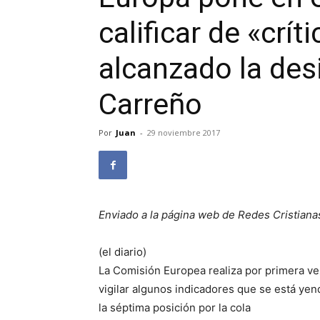
calificar de «crít
alcanzado la des
Carreño
Por
Juan
-
29 noviembre 2017
Enviado a la página web de Redes Cristiana
(el diario)
La Comisión Europea realiza por primera ve
vigilar algunos indicadores que se está yend
la séptima posición por la cola