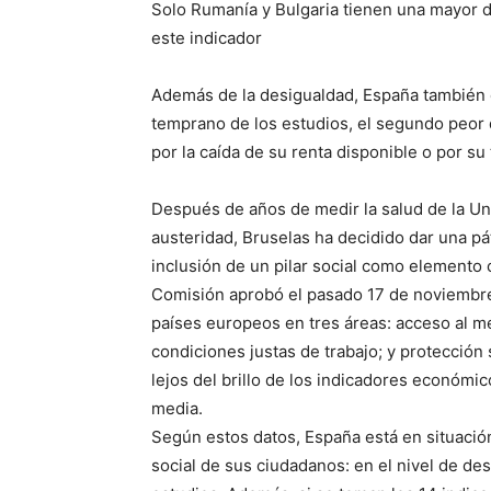
Solo Rumanía y Bulgaria tienen una mayor 
este indicador
Además de la desigualdad, España también e
temprano de los estudios, el segundo peor d
por la caída de su renta disponible o por su
Después de años de medir la salud de la Un
austeridad, Bruselas ha decidido dar una pá
inclusión de un pilar social como elemento
Comisión aprobó el pasado 17 de noviembre
países europeos en tres áreas: acceso al m
condiciones justas de trabajo; y protección
lejos del brillo de los indicadores económi
media.
Según estos datos, España está en situación
social de sus ciudadanos: en el nivel de d