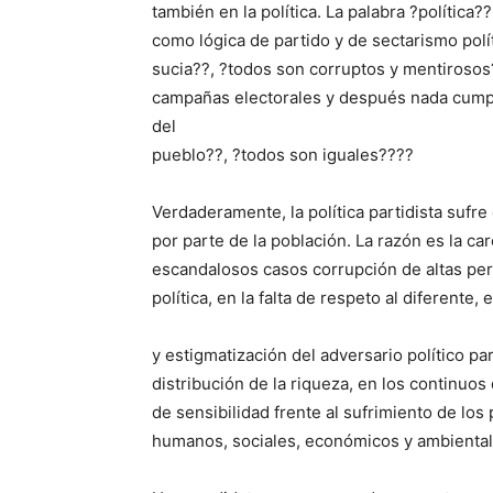
también en la política. La palabra ?política?
como lógica de partido y de sectarismo políti
sucia??, ?todos son corruptos y mentirosos
campañas electorales y después nada cumpl
del
pueblo??, ?todos son iguales????
Verdaderamente, la política partidista sufre 
por parte de la población. La razón es la car
escandalosos casos corrupción de altas per
política, en la falta de respeto al diferente, 
y estigmatización del adversario político par
distribución de la riqueza, en los continuos 
de sensibilidad frente al sufrimiento de los
humanos, sociales, económicos y ambiental