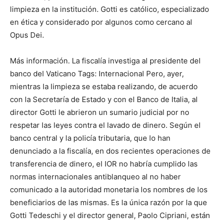
limpieza en la institución. Gotti es católico, especializado
en ética y considerado por algunos como cercano al
Opus Dei.
Más información. La fiscalía investiga al presidente del
banco del Vaticano Tags: Internacional Pero, ayer,
mientras la limpieza se estaba realizando, de acuerdo
con la Secretaría de Estado y con el Banco de Italia, al
director Gotti le abrieron un sumario judicial por no
respetar las leyes contra el lavado de dinero. Según el
banco central y la policía tributaria, que lo han
denunciado a la fiscalía, en dos recientes operaciones de
transferencia de dinero, el IOR no habría cumplido las
normas internacionales antiblanqueo al no haber
comunicado a la autoridad monetaria los nombres de los
beneficiarios de las mismas. Es la única razón por la que
Gotti Tedeschi y el director general, Paolo Cipriani, están