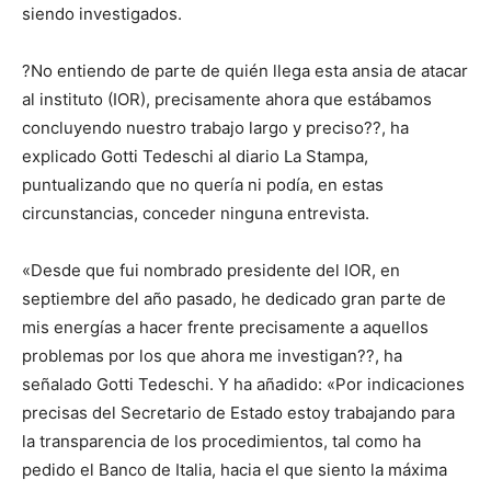
siendo investigados.
?No entiendo de parte de quién llega esta ansia de atacar
al instituto (IOR), precisamente ahora que estábamos
concluyendo nuestro trabajo largo y preciso??, ha
explicado Gotti Tedeschi al diario La Stampa,
puntualizando que no quería ni podía, en estas
circunstancias, conceder ninguna entrevista.
«Desde que fui nombrado presidente del IOR, en
septiembre del año pasado, he dedicado gran parte de
mis energías a hacer frente precisamente a aquellos
problemas por los que ahora me investigan??, ha
señalado Gotti Tedeschi. Y ha añadido: «Por indicaciones
precisas del Secretario de Estado estoy trabajando para
la transparencia de los procedimientos, tal como ha
pedido el Banco de Italia, hacia el que siento la máxima