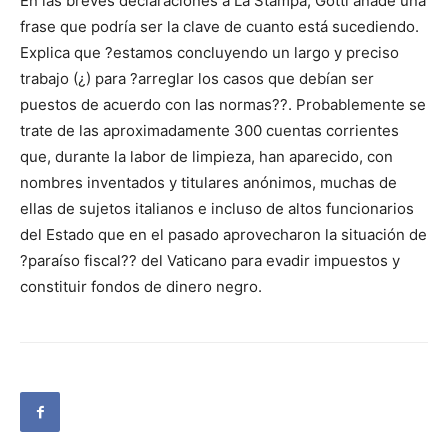
En las breves declaraciones a La Stampa, Gotti añade una
frase que podría ser la clave de cuanto está sucediendo.
Explica que ?estamos concluyendo un largo y preciso
trabajo (¿) para ?arreglar los casos que debían ser
puestos de acuerdo con las normas??. Probablemente se
trate de las aproximadamente 300 cuentas corrientes
que, durante la labor de limpieza, han aparecido, con
nombres inventados y titulares anónimos, muchas de
ellas de sujetos italianos e incluso de altos funcionarios
del Estado que en el pasado aprovecharon la situación de
?paraíso fiscal?? del Vaticano para evadir impuestos y
constituir fondos de dinero negro.