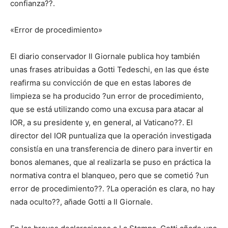
confianza??.
«Error de procedimiento»
El diario conservador Il Giornale publica hoy también
unas frases atribuidas a Gotti Tedeschi, en las que éste
reafirma su convicción de que en estas labores de
limpieza se ha producido ?un error de procedimiento,
que se está utilizando como una excusa para atacar al
IOR, a su presidente y, en general, al Vaticano??. El
director del IOR puntualiza que la operación investigada
consistía en una transferencia de dinero para invertir en
bonos alemanes, que al realizarla se puso en práctica la
normativa contra el blanqueo, pero que se cometió ?un
error de procedimiento??. ?La operación es clara, no hay
nada oculto??, añade Gotti a Il Giornale.