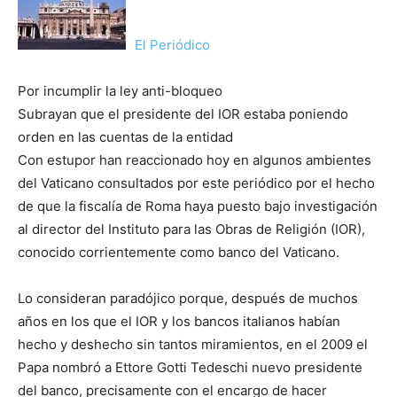
El Periódico
Por incumplir la ley anti-bloqueo
Subrayan que el presidente del IOR estaba poniendo
orden en las cuentas de la entidad
Con estupor han reaccionado hoy en algunos ambientes
del Vaticano consultados por este periódico por el hecho
de que la fiscalía de Roma haya puesto bajo investigación
al director del Instituto para las Obras de Religión (IOR),
conocido corrientemente como banco del Vaticano.
Lo consideran paradójico porque, después de muchos
años en los que el IOR y los bancos italianos habían
hecho y deshecho sin tantos miramientos, en el 2009 el
Papa nombró a Ettore Gotti Tedeschi nuevo presidente
del banco, precisamente con el encargo de hacer