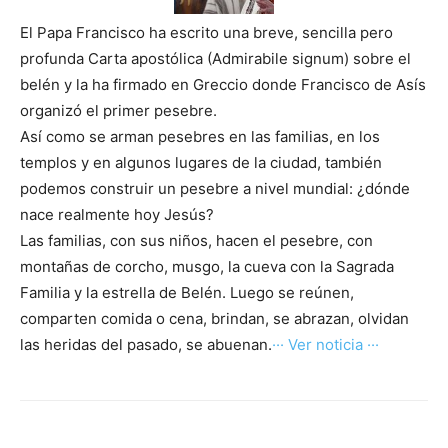
El Papa Francisco ha escrito una breve, sencilla pero
profunda Carta apostólica (Admirabile signum) sobre el
belén y la ha firmado en Greccio donde Francisco de Asís
organizó el primer pesebre.
Así como se arman pesebres en las familias, en los
templos y en algunos lugares de la ciudad, también
podemos construir un pesebre a nivel mundial: ¿dónde
nace realmente hoy Jesús?
Las familias, con sus niños, hacen el pesebre, con
montañas de corcho, musgo, la cueva con la Sagrada
Familia y la estrella de Belén. Luego se reúnen,
comparten comida o cena, brindan, se abrazan, olvidan
las heridas del pasado, se abuenan.
··· Ver noticia ···