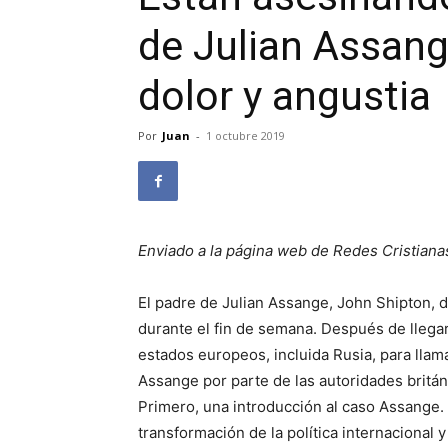
de Julian Assang
dolor y angustia
Por
Juan
-
1 octubre 2019
Enviado a la página web de Redes Cristiana
El padre de Julian Assange, John Shipton, d
durante el fin de semana. Después de llegar 
estados europeos, incluida Rusia, para llam
Assange por parte de las autoridades britán
Primero, una introducción al caso Assange. 
transformación de la política internacional