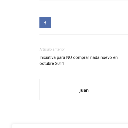
Artículo anterior
Iniciativa para NO comprar nada nuevo en
octubre 2011
Juan