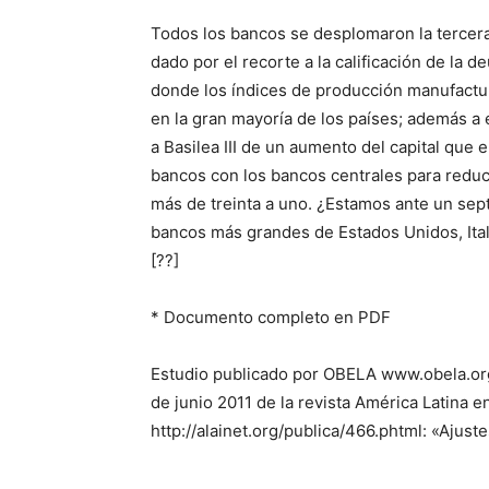
Todos los bancos se desplomaron la tercer
dado por el recorte a la calificación de la
donde los índices de producción manufactu
en la gran mayoría de los países; además a 
a Basilea III de un aumento del capital que 
bancos con los bancos centrales para reduc
más de treinta a uno. ¿Estamos ante un sep
bancos más grandes de Estados Unidos, Itali
[??]
* Documento completo en PDF
Estudio publicado por OBELA www.obela.org 
de junio 2011 de la revista América Latina 
http://alainet.org/publica/466.phtml: «Ajust