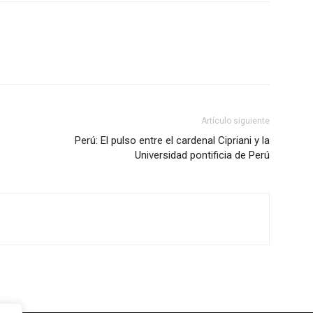
Artículo siguiente
Perú: El pulso entre el cardenal Cipriani y la
Universidad pontificia de Perú