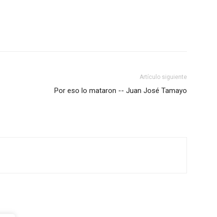
Artículo siguiente
Por eso lo mataron -- Juan José Tamayo