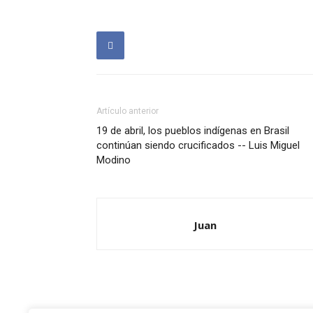
Artículo anterior
19 de abril, los pueblos indígenas en Brasil
continúan siendo crucificados -- Luis Miguel
Modino
Juan