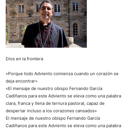
Dios en la frontera
«Porque todo Adviento comienza cuando un corazón se
deja encontrar»
«El mensaje de nuestro obispo Fernando García
Cadiñanos para este Adviento se eleva como una palabra
clara, franca y llena de ternura pastoral, capaz de
despertar incluso a los corazones cansados»
El mensaje de nuestro obispo Fernando García
Cadiñanos para este Adviento se eleva como una palabra