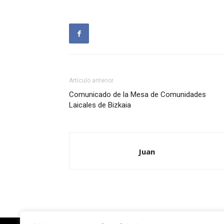
Artículo anterior
Comunicado de la Mesa de Comunidades
Laicales de Bizkaia
Juan