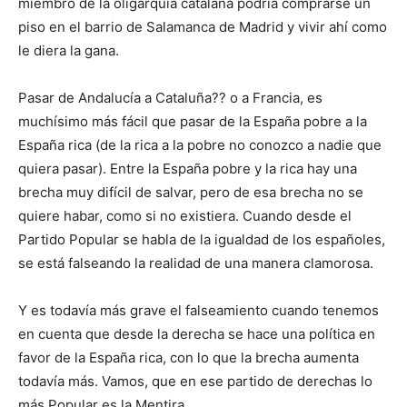
miembro de la oligarquía catalana podría comprarse un
piso en el barrio de Salamanca de Madrid y vivir ahí como
le diera la gana.
Pasar de Andalucía a Cataluña?? o a Francia, es
muchísimo más fácil que pasar de la España pobre a la
España rica (de la rica a la pobre no conozco a nadie que
quiera pasar). Entre la España pobre y la rica hay una
brecha muy difícil de salvar, pero de esa brecha no se
quiere habar, como si no existiera. Cuando desde el
Partido Popular se habla de la igualdad de los españoles,
se está falseando la realidad de una manera clamorosa.
Y es todavía más grave el falseamiento cuando tenemos
en cuenta que desde la derecha se hace una política en
favor de la España rica, con lo que la brecha aumenta
todavía más. Vamos, que en ese partido de derechas lo
más Popular es la Mentira.