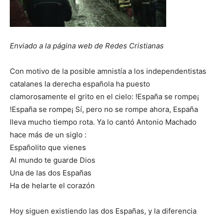
Enviado a la página web de Redes Cristianas
Con motivo de la posible amnistía a los independentistas
catalanes la derecha española ha puesto
clamorosamente el grito en el cielo: !España se rompe¡
!España se rompe¡ Sí, pero no se rompe ahora, España
lleva mucho tiempo rota. Ya lo cantó Antonio Machado
hace más de un siglo :
Españolito que vienes
Al mundo te guarde Dios
Una de las dos Españas
Ha de helarte el corazón
Hoy siguen existiendo las dos Españas, y la diferencia