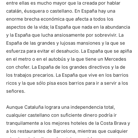
entre ellas es mucho mayor que la creada por hablar
catalán, éusquera o castellano. En España hay una
enorme brecha económica que afecta a todos los
aspectos de la vida; la España que nada en la abundancia
y la España que lucha ansiosamente por sobrevivir. La
España de las grandes y lujosas mansiones y la que se
esfuerza para evitar el desahucio. La España que se apiña
en el metro o en el autobús y la que tiene un Mercedes
con chofer. La España de los grandes directivos y la de
los trabajos precarios. La España que vive en los barrios
ricos y la que sólo pisa esos barrios para ir a servir a los
señores.
Aunque Cataluña lograra una independencia total,
cualquier castellano con suficiente dinero podría ir
tranquilamente a los mejores hoteles de la Costa Brava y
a los restaurantes de Barcelona, mientras que cualquier