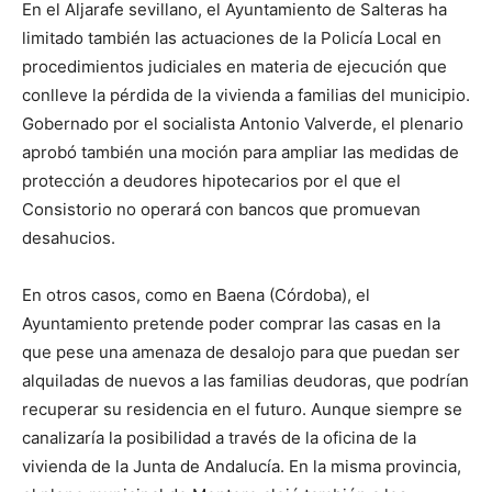
En el Aljarafe sevillano, el Ayuntamiento de Salteras ha
limitado también las actuaciones de la Policía Local en
procedimientos judiciales en materia de ejecución que
conlleve la pérdida de la vivienda a familias del municipio.
Gobernado por el socialista Antonio Valverde, el plenario
aprobó también una moción para ampliar las medidas de
protección a deudores hipotecarios por el que el
Consistorio no operará con bancos que promuevan
desahucios.
En otros casos, como en Baena (Córdoba), el
Ayuntamiento pretende poder comprar las casas en la
que pese una amenaza de desalojo para que puedan ser
alquiladas de nuevos a las familias deudoras, que podrían
recuperar su residencia en el futuro. Aunque siempre se
canalizaría la posibilidad a través de la oficina de la
vivienda de la Junta de Andalucía. En la misma provincia,