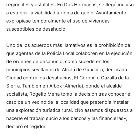
regionales y estatales. En Dos Hermanas, se llegó incluso
a estudiar la viabilidad jurídica de que el Ayuntamiento
expropiase temporalmente el uso de viviendas
susceptibles de desahucio.
Uno de los acuerdos más llamativos es la prohibición de
que agentes de la Policía Local colaboren en la ejecución
de órdenes de desahucio, como sucede en los
municipios sevillanos de Alcalá de Guadaíra, declarada
Ciudad contra los desahucios, El Coronil o Cazalla de la
Sierra. También en Albox (Almería), donde el alcalde
socialista, Rogelio Mena tomó la decisión tras conocer el
caso de un vecino de la localidad que pretendía instalar
una explotación turística rural. «No estamos dispuestos a
hacerle el trabajo sucio a los bancos y las financieras»,
declaró el regidor.