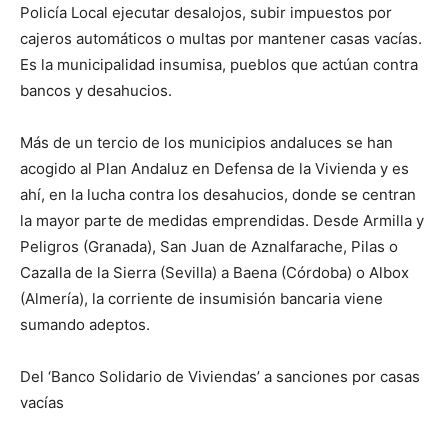
Policía Local ejecutar desalojos, subir impuestos por
cajeros automáticos o multas por mantener casas vacías.
Es la municipalidad insumisa, pueblos que actúan contra
bancos y desahucios.
Más de un tercio de los municipios andaluces se han
acogido al Plan Andaluz en Defensa de la Vivienda y es
ahí, en la lucha contra los desahucios, donde se centran
la mayor parte de medidas emprendidas. Desde Armilla y
Peligros (Granada), San Juan de Aznalfarache, Pilas o
Cazalla de la Sierra (Sevilla) a Baena (Córdoba) o Albox
(Almería), la corriente de insumisión bancaria viene
sumando adeptos.
Del ‘Banco Solidario de Viviendas’ a sanciones por casas
vacías