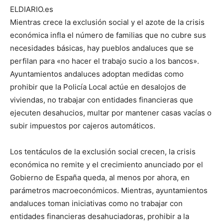
ELDIARIO.es
Mientras crece la exclusión social y el azote de la crisis
económica infla el número de familias que no cubre sus
necesidades básicas, hay pueblos andaluces que se
perfilan para «no hacer el trabajo sucio a los bancos».
Ayuntamientos andaluces adoptan medidas como
prohibir que la Policía Local actúe en desalojos de
viviendas, no trabajar con entidades financieras que
ejecuten desahucios, multar por mantener casas vacías o
subir impuestos por cajeros automáticos.
Los tentáculos de la exclusión social crecen, la crisis
económica no remite y el crecimiento anunciado por el
Gobierno de España queda, al menos por ahora, en
parámetros macroeconómicos. Mientras, ayuntamientos
andaluces toman iniciativas como no trabajar con
entidades financieras desahuciadoras, prohibir a la