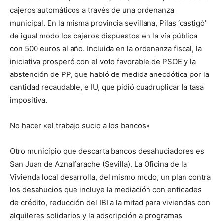
cajeros automáticos a través de una ordenanza
municipal. En la misma provincia sevillana, Pilas ‘castigó’
de igual modo los cajeros dispuestos en la vía pública
con 500 euros al año. Incluida en la ordenanza fiscal, la
iniciativa prosperó con el voto favorable de PSOE y la
abstención de PP, que habló de medida anecdótica por la
cantidad recaudable, e IU, que pidió cuadruplicar la tasa
impositiva.
No hacer «el trabajo sucio a los bancos»
Otro municipio que descarta bancos desahuciadores es
San Juan de Aznalfarache (Sevilla). La Oficina de la
Vivienda local desarrolla, del mismo modo, un plan contra
los desahucios que incluye la mediación con entidades
de crédito, reducción del IBI a la mitad para viviendas con
alquileres solidarios y la adscripción a programas