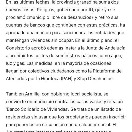
En las últimas fechas, la provincia granadina suma dos
nuevos casos. Peligros, gobernado por IU, que ya se
proclamó «municipio libre de desahucios» y retiró sus
cuentas de bancos que continúen con estas prácticas, ha
aprobado una moción para sancionar a las entidades que
mantengan viviendas sin ocupar. En el último pleno, el
Consistorio aprobó además instar a la Junta de Andalucía
a prohibir los cortes de suministros básicos como agua,
luz y gas. Las medidas, en la mayoría de ocasiones,
llegan por colectivos ciudadanos como la Plataforma de
Afectados por la Hipoteca (PAH) y Stop Desahucios.
También Armilla, con gobierno local socialista, se
convierte en municipio contra las casas vacías y crea un
‘Banco Solidario de Viviendas’. Se trata de un listado de
residencias sin usar que los propietarios pueden inscribir
para ponerlas en circulación con un alquiler social. El