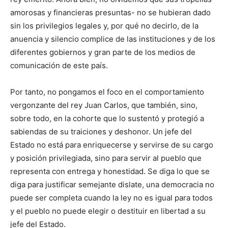
amorosas y financieras presuntas- no se hubieran dado
sin los privilegios legales y, por qué no decirlo, de la
anuencia y silencio complice de las instituciones y de los
diferentes gobiernos y gran parte de los medios de
comunicación de este país.
Por tanto, no pongamos el foco en el comportamiento
vergonzante del rey Juan Carlos, que también, sino,
sobre todo, en la cohorte que lo sustentó y protegió a
sabiendas de su traiciones y deshonor. Un jefe del
Estado no está para enriquecerse y servirse de su cargo
y posición privilegiada, sino para servir al pueblo que
representa con entrega y honestidad. Se diga lo que se
diga para justificar semejante dislate, una democracia no
puede ser completa cuando la ley no es igual para todos
y el pueblo no puede elegir o destituir en libertad a su
jefe del Estado.