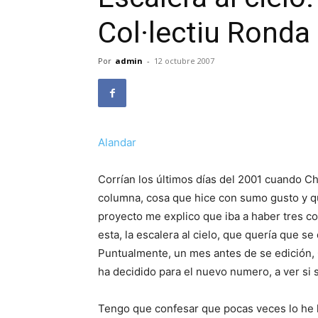
Col·lectiu Ronda 
Por
admin
-
12 octubre 2007
Alandar
Corrían los últimos días del 2001 cuando C
columna, cosa que hice con sumo gusto y q
proyecto me explico que iba a haber tres co
esta, la escalera al cielo, que quería que s
Puntualmente, un mes antes de se edición,
ha decidido para el nuevo numero, a ver si
Tengo que confesar que pocas veces lo he 