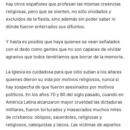
hay otros españoles que profesan las mismas creencias
religiosas, pero que se sienten, no sólo olvidados y
excluidos de la fiesta, sino además sin poder saber ni
dónde fueron enterrados sus difuntos.
Y hasta es posible que haya quienes se vean señalados
con el dedo como gentes que no son capaces de olvidar
agravios que todos tendríamos que borrar de la memoria.
La Iglesia es cuidadosa para que sólo suban a los altares
quienes dieron su vida por motivos religiosos, nunca si
hay sospecha de que fueron asesinados por motivos
políticos. En los años 70 y 80 del siglo pasado, cuando en
América Latina alcanzaron mayor crueldad las dictaduras
militares, fueron torturados y masacrados muchos miles
de cristianos: obispos, sacerdotes, religiosas y
religiosos, catequistas y laicos. Las víctimas de aquellos