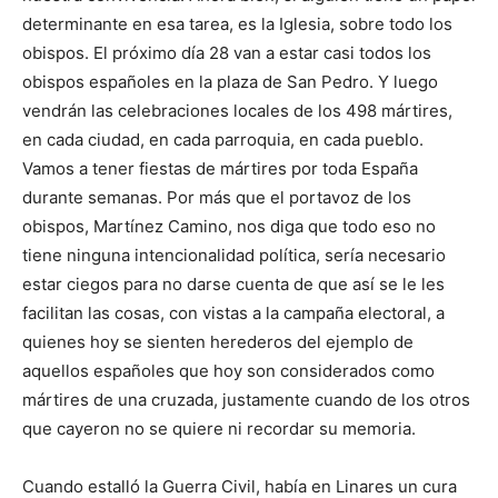
determinante en esa tarea, es la Iglesia, sobre todo los
obispos. El próximo día 28 van a estar casi todos los
obispos españoles en la plaza de San Pedro. Y luego
vendrán las celebraciones locales de los 498 mártires,
en cada ciudad, en cada parroquia, en cada pueblo.
Vamos a tener fiestas de mártires por toda España
durante semanas. Por más que el portavoz de los
obispos, Martínez Camino, nos diga que todo eso no
tiene ninguna intencionalidad política, sería necesario
estar ciegos para no darse cuenta de que así se le les
facilitan las cosas, con vistas a la campaña electoral, a
quienes hoy se sienten herederos del ejemplo de
aquellos españoles que hoy son considerados como
mártires de una cruzada, justamente cuando de los otros
que cayeron no se quiere ni recordar su memoria.
Cuando estalló la Guerra Civil, había en Linares un cura