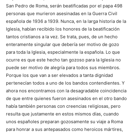
San Pedro de Roma, serán beatificadas por el papa 498
personas que murieron asesinadas en la Guerra Civil
española de 1936 a 1939. Nunca, en la larga historia de la
Iglesia, habían recibido los honores de la beatificación
tantos cristianos a la vez. Se trata, pues, de un hecho
enteramente singular que debería ser motivo de gozo
para toda la Iglesia, especialmente la española. Lo que
ocurre es que este hecho tan gozoso para la Iglesia no
puede ser motivo de alegría para todos sus miembros.
Porque los que van a ser elevados a tanta dignidad
pertenecían todos a uno de los bandos contendientes. Y
ahora nos encontramos con la desagradable coincidencia
de que entre quienes fueron asesinados en el otro bando
había también personas con creencias religiosas, pero
resulta que justamente en estos mismos días, cuando
unos españoles preparan gozosamente su viaje a Roma
para honrar a sus antepasados como heroicos mártires,