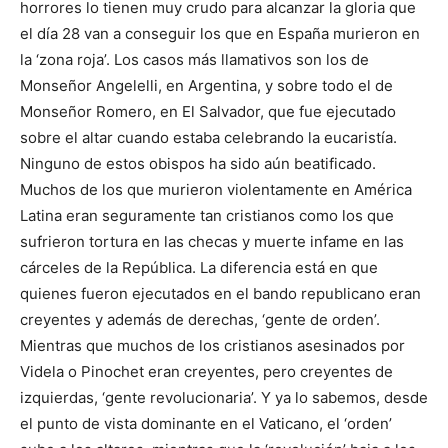
horrores lo tienen muy crudo para alcanzar la gloria que
el día 28 van a conseguir los que en España murieron en
la ‘zona roja’. Los casos más llamativos son los de
Monseñor Angelelli, en Argentina, y sobre todo el de
Monseñor Romero, en El Salvador, que fue ejecutado
sobre el altar cuando estaba celebrando la eucaristía.
Ninguno de estos obispos ha sido aún beatificado.
Muchos de los que murieron violentamente en América
Latina eran seguramente tan cristianos como los que
sufrieron tortura en las checas y muerte infame en las
cárceles de la República. La diferencia está en que
quienes fueron ejecutados en el bando republicano eran
creyentes y además de derechas, ‘gente de orden’.
Mientras que muchos de los cristianos asesinados por
Videla o Pinochet eran creyentes, pero creyentes de
izquierdas, ‘gente revolucionaria’. Y ya lo sabemos, desde
el punto de vista dominante en el Vaticano, el ‘orden’