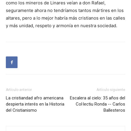
como los mineros de Linares veían a don Rafael,
seguramente ahora no tendríamos tantos mártires en los
altares, pero a lo mejor habría más cristianos en las calles
y más unidad, respeto y armonía en nuestra sociedad.
Artículo anterior
Artículo siguiente
La cristiandad afro americana
Escalera al cielo: 35 años del
despierta interés en la Historia
Col·lectiu Ronda -- Carlos
del Cristianismo
Ballesteros