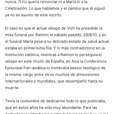
nunca. ?l no quería renunciar ni a María ni a la
Celebración. Lo que hablamos y el camino que él siguió
ya no es asunto de este escrito.
El caso es que el actual obispo de Vich ha presidido la
misa funeral por Raimon el sábado pasado, 28/8/10, y en
el funeral María pese a su delicado estado de salud actual
estaba en primerísima fila. Y lo más contradictorio en la
institución católica, mientras a Raimon lo perseguía el
obispo en este rincón de España, en Asia la Conferencia
Episcopal Pan-asiática lo nombraba asesor teológico de
la misma, cargo entre otros muchos de dimensiones
internacionales y mundiales, que desempeñó hasta su
muerte.
Tenía la costumbre de dedicarme todo lo que publicaba,
que en estos años ha sido muy abundante. Para las