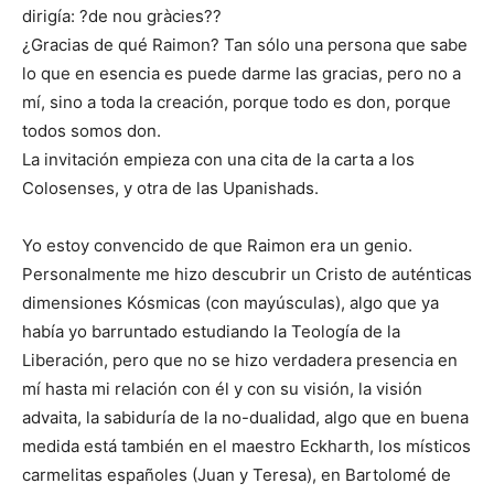
dirigía: ?de nou gràcies??
¿Gracias de qué Raimon? Tan sólo una persona que sabe
lo que en esencia es puede darme las gracias, pero no a
mí, sino a toda la creación, porque todo es don, porque
todos somos don.
La invitación empieza con una cita de la carta a los
Colosenses, y otra de las Upanishads.
Yo estoy convencido de que Raimon era un genio.
Personalmente me hizo descubrir un Cristo de auténticas
dimensiones Kósmicas (con mayúsculas), algo que ya
había yo barruntado estudiando la Teología de la
Liberación, pero que no se hizo verdadera presencia en
mí hasta mi relación con él y con su visión, la visión
advaita, la sabiduría de la no-dualidad, algo que en buena
medida está también en el maestro Eckharth, los místicos
carmelitas españoles (Juan y Teresa), en Bartolomé de