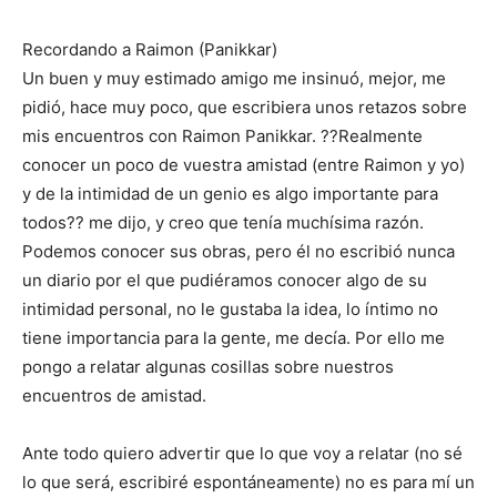
Recordando a Raimon (Panikkar)
Un buen y muy estimado amigo me insinuó, mejor, me
pidió, hace muy poco, que escribiera unos retazos sobre
mis encuentros con Raimon Panikkar. ??Realmente
conocer un poco de vuestra amistad (entre Raimon y yo)
y de la intimidad de un genio es algo importante para
todos?? me dijo, y creo que tenía muchísima razón.
Podemos conocer sus obras, pero él no escribió nunca
un diario por el que pudiéramos conocer algo de su
intimidad personal, no le gustaba la idea, lo íntimo no
tiene importancia para la gente, me decía. Por ello me
pongo a relatar algunas cosillas sobre nuestros
encuentros de amistad.
Ante todo quiero advertir que lo que voy a relatar (no sé
lo que será, escribiré espontáneamente) no es para mí un