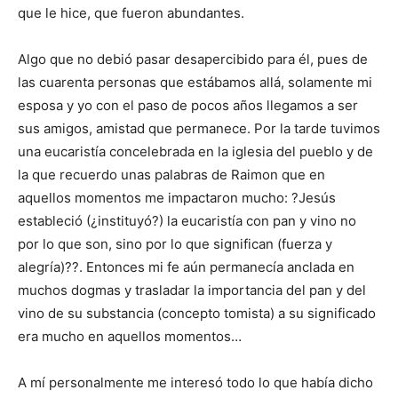
que le hice, que fueron abundantes.
Algo que no debió pasar desapercibido para él, pues de
las cuarenta personas que estábamos allá, solamente mi
esposa y yo con el paso de pocos años llegamos a ser
sus amigos, amistad que permanece. Por la tarde tuvimos
una eucaristía concelebrada en la iglesia del pueblo y de
la que recuerdo unas palabras de Raimon que en
aquellos momentos me impactaron mucho: ?Jesús
estableció (¿instituyó?) la eucaristía con pan y vino no
por lo que son, sino por lo que significan (fuerza y
alegría)??. Entonces mi fe aún permanecía anclada en
muchos dogmas y trasladar la importancia del pan y del
vino de su substancia (concepto tomista) a su significado
era mucho en aquellos momentos…
A mí personalmente me interesó todo lo que había dicho