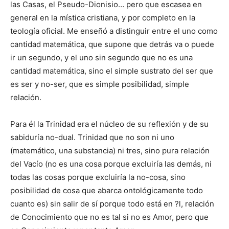
las Casas, el Pseudo-Dionisio… pero que escasea en
general en la mística cristiana, y por completo en la
teología oficial. Me enseñó a distinguir entre el uno como
cantidad matemática, que supone que detrás va o puede
ir un segundo, y el uno sin segundo que no es una
cantidad matemática, sino el simple sustrato del ser que
es ser y no-ser, que es simple posibilidad, simple
relación.
Para él la Trinidad era el núcleo de su reflexión y de su
sabiduría no-dual. Trinidad que no son ni uno
(matemático, una substancia) ni tres, sino pura relación
del Vacío (no es una cosa porque excluiría las demás, ni
todas las cosas porque excluiría la no-cosa, sino
posibilidad de cosa que abarca ontológicamente todo
cuanto es) sin salir de sí porque todo está en ?l, relación
de Conocimiento que no es tal si no es Amor, pero que