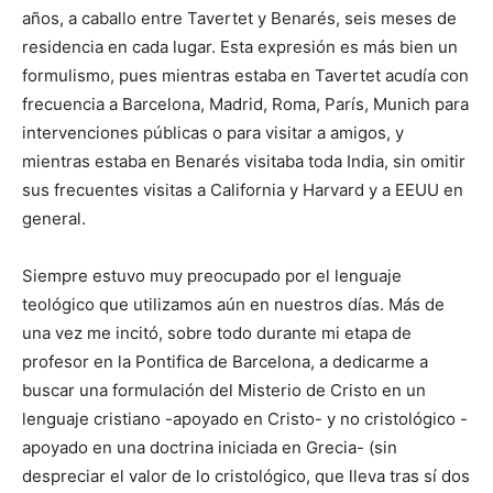
años, a caballo entre Tavertet y Benarés, seis meses de
residencia en cada lugar. Esta expresión es más bien un
formulismo, pues mientras estaba en Tavertet acudía con
frecuencia a Barcelona, Madrid, Roma, París, Munich para
intervenciones públicas o para visitar a amigos, y
mientras estaba en Benarés visitaba toda India, sin omitir
sus frecuentes visitas a California y Harvard y a EEUU en
general.
Siempre estuvo muy preocupado por el lenguaje
teológico que utilizamos aún en nuestros días. Más de
una vez me incitó, sobre todo durante mi etapa de
profesor en la Pontifica de Barcelona, a dedicarme a
buscar una formulación del Misterio de Cristo en un
lenguaje cristiano -apoyado en Cristo- y no cristológico -
apoyado en una doctrina iniciada en Grecia- (sin
despreciar el valor de lo cristológico, que lleva tras sí dos