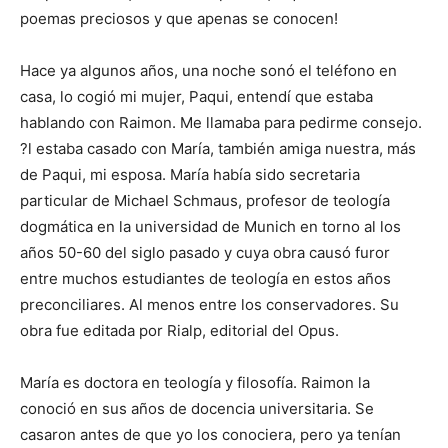
poemas preciosos y que apenas se conocen!
Hace ya algunos años, una noche sonó el teléfono en
casa, lo cogió mi mujer, Paqui, entendí que estaba
hablando con Raimon. Me llamaba para pedirme consejo.
?l estaba casado con María, también amiga nuestra, más
de Paqui, mi esposa. María había sido secretaria
particular de Michael Schmaus, profesor de teología
dogmática en la universidad de Munich en torno al los
años 50-60 del siglo pasado y cuya obra causó furor
entre muchos estudiantes de teología en estos años
preconciliares. Al menos entre los conservadores. Su
obra fue editada por Rialp, editorial del Opus.
María es doctora en teología y filosofía. Raimon la
conoció en sus años de docencia universitaria. Se
casaron antes de que yo los conociera, pero ya tenían