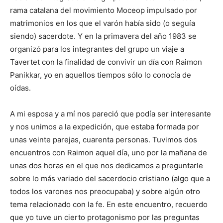
rama catalana del movimiento Moceop impulsado por
matrimonios en los que el varón había sido (o seguía
siendo) sacerdote. Y en la primavera del año 1983 se
organizó para los integrantes del grupo un viaje a
Tavertet con la finalidad de convivir un día con Raimon
Panikkar, yo en aquellos tiempos sólo lo conocía de
oídas.
A mi esposa y a mí nos pareció que podía ser interesante
y nos unimos a la expedición, que estaba formada por
unas veinte parejas, cuarenta personas. Tuvimos dos
encuentros con Raimon aquel día, uno por la mañana de
unas dos horas en el que nos dedicamos a preguntarle
sobre lo más variado del sacerdocio cristiano (algo que a
todos los varones nos preocupaba) y sobre algún otro
tema relacionado con la fe. En este encuentro, recuerdo
que yo tuve un cierto protagonismo por las preguntas