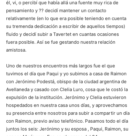
él, vi, o percibí que había allá una fuente muy rica de
pensamiento y ?? decidí mantener un contacto
relativamente (en lo que era posible teniendo en cuenta
su tremenda dedicación a escribir de aquellos tiempos)
fluido y decidí subir a Tavertet en cuantas ocasiones
fuera posible. Así se fue gestando nuestra relación
amistosa.
Uno de nuestros encuentros más largos fue el que
tuvimos el día que Paqui y yo subimos a casa de Raimon
con Jerónimo Podestá, obispo de la ciudad argentina de
Avellaneda y casado con Clelia Luro, cosa que le costó la
expulsión de la institución. Jerónimo y Clelia estuvieron
hospedados en nuestra casa unos días, y aprovechamos
su presencia entre nosotros para subir a compartir un día
con Raimon, previo aviso telefónico. Pasamos todo el día
juntos los seis: Jerónimo y su esposa , Paqui, Raimon, su