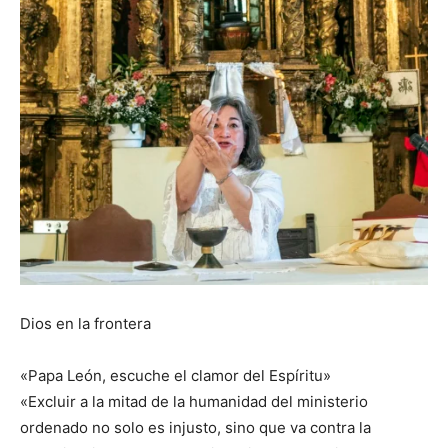
Dios en la frontera
«Papa León, escuche el clamor del Espíritu»
«Excluir a la mitad de la humanidad del ministerio
ordenado no solo es injusto, sino que va contra la