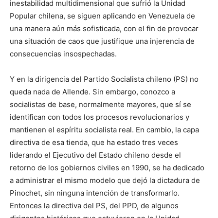
inestabilidad multidimensional que sufrió la Unidad
Popular chilena, se siguen aplicando en Venezuela de
una manera aún más sofisticada, con el fin de provocar
una situación de caos que justifique una injerencia de
consecuencias insospechadas.
Y en la dirigencia del Partido Socialista chileno (PS) no
queda nada de Allende. Sin embargo, conozco a
socialistas de base, normalmente mayores, que sí se
identifican con todos los procesos revolucionarios y
mantienen el espíritu socialista real. En cambio, la capa
directiva de esa tienda, que ha estado tres veces
liderando el Ejecutivo del Estado chileno desde el
retorno de los gobiernos civiles en 1990, se ha dedicado
a administrar el mismo modelo que dejó la dictadura de
Pinochet, sin ninguna intención de transformarlo.
Entonces la directiva del PS, del PPD, de algunos