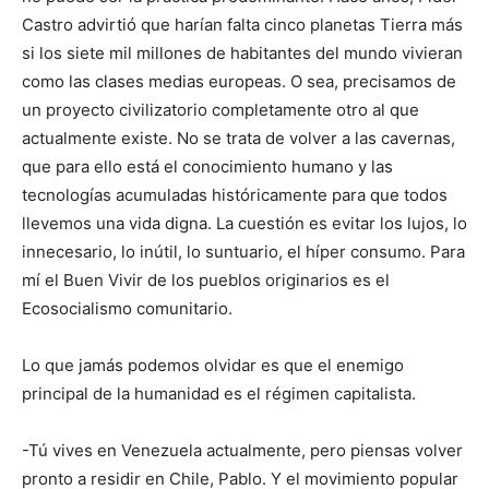
Castro advirtió que harían falta cinco planetas Tierra más
si los siete mil millones de habitantes del mundo vivieran
como las clases medias europeas. O sea, precisamos de
un proyecto civilizatorio completamente otro al que
actualmente existe. No se trata de volver a las cavernas,
que para ello está el conocimiento humano y las
tecnologías acumuladas históricamente para que todos
llevemos una vida digna. La cuestión es evitar los lujos, lo
innecesario, lo inútil, lo suntuario, el híper consumo. Para
mí el Buen Vivir de los pueblos originarios es el
Ecosocialismo comunitario.
Lo que jamás podemos olvidar es que el enemigo
principal de la humanidad es el régimen capitalista.
-Tú vives en Venezuela actualmente, pero piensas volver
pronto a residir en Chile, Pablo. Y el movimiento popular