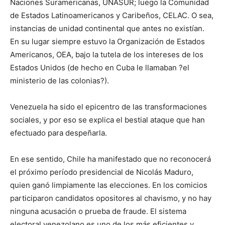
Naciones Suramericanas, UNASUR; luego la Comunidad
de Estados Latinoamericanos y Caribeños, CELAC. O sea,
instancias de unidad continental que antes no existían.
En su lugar siempre estuvo la Organización de Estados
Americanos, OEA, bajo la tutela de los intereses de los
Estados Unidos (de hecho en Cuba le llamaban ?el
ministerio de las colonias?).
Venezuela ha sido el epicentro de las transformaciones
sociales, y por eso se explica el bestial ataque que han
efectuado para despeñarla.
En ese sentido, Chile ha manifestado que no reconocerá
el próximo período presidencial de Nicolás Maduro,
quien ganó limpiamente las elecciones. En los comicios
participaron candidatos opositores al chavismo, y no hay
ninguna acusación o prueba de fraude. El sistema
electoral venezolano es uno de los más eficientes y