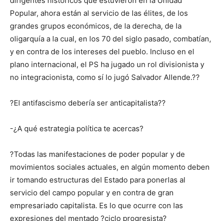
dirigentes históricos que estuvieron en la Unidad
Popular, ahora están al servicio de las élites, de los
grandes grupos económicos, de la derecha, de la
oligarquía a la cual, en los 70 del siglo pasado, combatían,
y en contra de los intereses del pueblo. Incluso en el
plano internacional, el PS ha jugado un rol divisionista y
no integracionista, como sí lo jugó Salvador Allende.??
?El antifascismo debería ser anticapitalista??
-¿A qué estrategia política te acercas?
?Todas las manifestaciones de poder popular y de
movimientos sociales actuales, en algún momento deben
ir tomando estructuras del Estado para ponerlas al
servicio del campo popular y en contra de gran
empresariado capitalista. Es lo que ocurre con las
expresiones del mentado ?ciclo progresista?