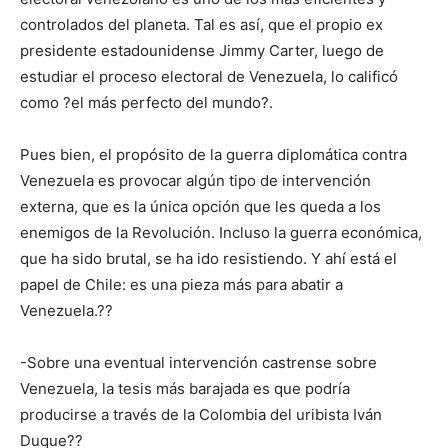
controlados del planeta. Tal es así, que el propio ex
presidente estadounidense Jimmy Carter, luego de
estudiar el proceso electoral de Venezuela, lo calificó
como ?el más perfecto del mundo?.
Pues bien, el propósito de la guerra diplomática contra
Venezuela es provocar algún tipo de intervención
externa, que es la única opción que les queda a los
enemigos de la Revolución. Incluso la guerra económica,
que ha sido brutal, se ha ido resistiendo. Y ahí está el
papel de Chile: es una pieza más para abatir a
Venezuela.??
-Sobre una eventual intervención castrense sobre
Venezuela, la tesis más barajada es que podría
producirse a través de la Colombia del uribista Iván
Duque??