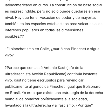
latinoamericano en curso. La construcción de base social
es imprescindible, pero no sólo puede quedarse en ese
nivel. Hay que tener vocación de poder y de mayorías
también en los espacios establecidos para volcarlos a los
intereses populares en todas las dimensiones
posibles.??
-El pinochetismo en Chile, ¿murió con Pinochet o sigue
vivo?
?Parece que con José Antonio Kast (jefe de la
ultraderechista Acción Republicana) continúa bastante
vivo. Kast no tiene escrúpulos para reivindicar
públicamente al genocida Pinochet, igual que Bolsonaro
en Brasil. Yo creo que existe una estrategia de la derecha
mundial de polarizar políticamente a la sociedad,
levantado a la ultraderecha y al fascismo. ¿Por qué?