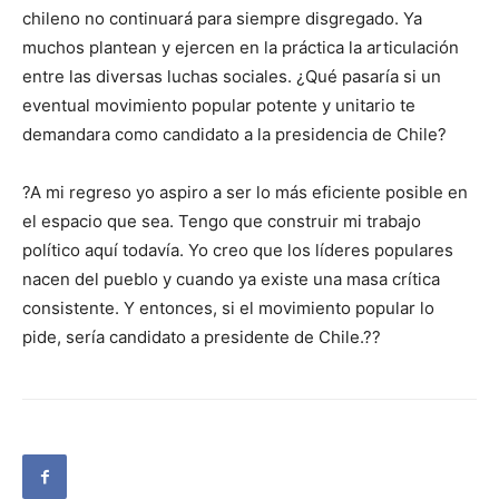
chileno no continuará para siempre disgregado. Ya
muchos plantean y ejercen en la práctica la articulación
entre las diversas luchas sociales. ¿Qué pasaría si un
eventual movimiento popular potente y unitario te
demandara como candidato a la presidencia de Chile?
?A mi regreso yo aspiro a ser lo más eficiente posible en
el espacio que sea. Tengo que construir mi trabajo
político aquí todavía. Yo creo que los líderes populares
nacen del pueblo y cuando ya existe una masa crítica
consistente. Y entonces, si el movimiento popular lo
pide, sería candidato a presidente de Chile.??