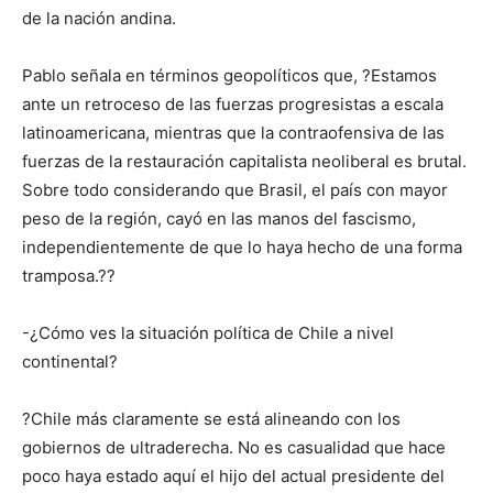
de la nación andina.
Pablo señala en términos geopolíticos que, ?Estamos
ante un retroceso de las fuerzas progresistas a escala
latinoamericana, mientras que la contraofensiva de las
fuerzas de la restauración capitalista neoliberal es brutal.
Sobre todo considerando que Brasil, el país con mayor
peso de la región, cayó en las manos del fascismo,
independientemente de que lo haya hecho de una forma
tramposa.??
-¿Cómo ves la situación política de Chile a nivel
continental?
?Chile más claramente se está alineando con los
gobiernos de ultraderecha. No es casualidad que hace
poco haya estado aquí el hijo del actual presidente del