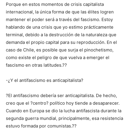
Porque en estos momentos de crisis capitalista
internacional, la única forma de que las élites logren
mantener el poder será a través del fascismo. Estoy
hablando de una crisis que yo estimo prácticamente
terminal, debido a la destrucción de la naturaleza que
demanda el propio capital para su reproducción. En el
caso de Chile, es posible que surja el pinochetismo,
como existe el peligro de que vuelva a emerger el
fascismo en otras latitudes.??
-¿Y el antifascismo es anticapitalista?
?El antifascismo debería ser anticapitalista. De hecho,
creo que el ?centro? político hoy tiende a desaparecer.
Cuando en Europa se dio la lucha antifascista durante la
segunda guerra mundial, principalmente, esa resistencia
estuvo formada por comunistas.??