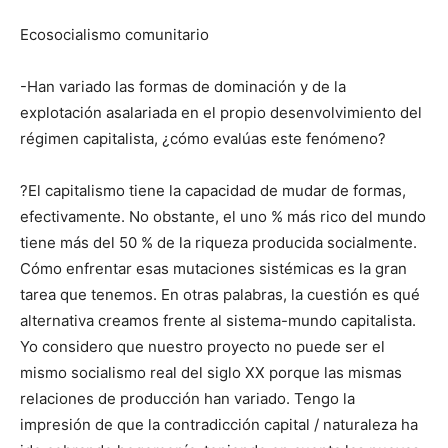
Ecosocialismo comunitario
-Han variado las formas de dominación y de la
explotación asalariada en el propio desenvolvimiento del
régimen capitalista, ¿cómo evalúas este fenómeno?
?El capitalismo tiene la capacidad de mudar de formas,
efectivamente. No obstante, el uno % más rico del mundo
tiene más del 50 % de la riqueza producida socialmente.
Cómo enfrentar esas mutaciones sistémicas es la gran
tarea que tenemos. En otras palabras, la cuestión es qué
alternativa creamos frente al sistema-mundo capitalista.
Yo considero que nuestro proyecto no puede ser el
mismo socialismo real del siglo XX porque las mismas
relaciones de producción han variado. Tengo la
impresión de que la contradicción capital / naturaleza ha