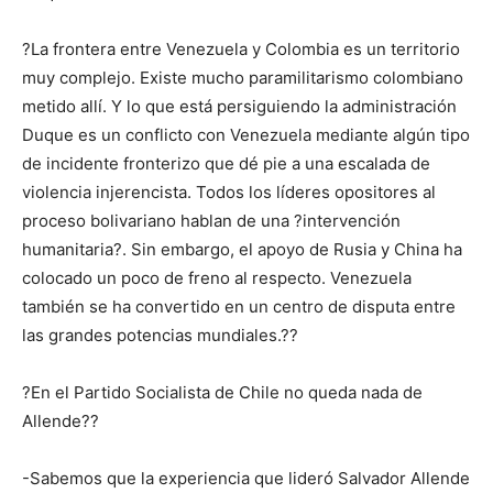
?La frontera entre Venezuela y Colombia es un territorio
muy complejo. Existe mucho paramilitarismo colombiano
metido allí. Y lo que está persiguiendo la administración
Duque es un conflicto con Venezuela mediante algún tipo
de incidente fronterizo que dé pie a una escalada de
violencia injerencista. Todos los líderes opositores al
proceso bolivariano hablan de una ?intervención
humanitaria?. Sin embargo, el apoyo de Rusia y China ha
colocado un poco de freno al respecto. Venezuela
también se ha convertido en un centro de disputa entre
las grandes potencias mundiales.??
?En el Partido Socialista de Chile no queda nada de
Allende??
-Sabemos que la experiencia que lideró Salvador Allende