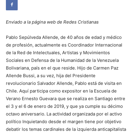
Enviado a la página web de Redes Cristianas
Pablo Sepúlveda Allende, de 40 años de edad y médico
de profesión, actualmente es Coordinador Internacional
de la Red de Intelectuales, Artistas y Movimientos
Sociales en Defensa de la Humanidad de la Venezuela
Bolivariana, país en el que reside. Hijo de Carmen Paz
Allende Bussi, a su vez, hija del Presidente
revolucionario Salvador Allende, Pablo está de visita en
Chile. Aquí participa como expositor en la Escuela de
Verano Ernesto Guevara que se realiza en Santiago entre
el 3 y el 6 de enero de 2019, y que ya cumple su décimo
octavo aniversario. La actividad organizada por el activo
político Inquietando desde el margen tiene por objetivo
debatir los temas cardinales de la izquierda anticapitalista