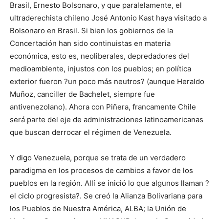
Brasil, Ernesto Bolsonaro, y que paralelamente, el
ultraderechista chileno José Antonio Kast haya visitado a
Bolsonaro en Brasil. Si bien los gobiernos de la
Concertación han sido continuistas en materia
económica, esto es, neoliberales, depredadores del
medioambiente, injustos con los pueblos; en política
exterior fueron ?un poco más neutros? (aunque Heraldo
Muñoz, canciller de Bachelet, siempre fue
antivenezolano). Ahora con Piñera, francamente Chile
será parte del eje de administraciones latinoamericanas
que buscan derrocar el régimen de Venezuela.
Y digo Venezuela, porque se trata de un verdadero
paradigma en los procesos de cambios a favor de los
pueblos en la región. Allí se inició lo que algunos llaman ?
el ciclo progresista?. Se creó la Alianza Bolivariana para
los Pueblos de Nuestra América, ALBA; la Unión de