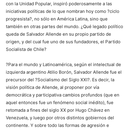
con la Unidad Popular, inspiró poderosamente a las
iniciativas políticas de lo que nombran hoy como ?ciclo
progresista?, no sólo en América Latina, sino que
también en otras partes del mundo. ¿Qué legado político
queda de Salvador Allende en su propio partido de
origen, y del cual fue uno de sus fundadores, el Partido
Socialista de Chile?
?Para el mundo y Latinoamérica, según el intelectual de
izquierda argentino Atilio Borón, Salvador Allende fue el
precursor del ?Socialismo del Siglo XXI?. Es decir, la
visión política de Allende, al proponer por vía
democrática y participativa cambios profundos (que en
aquel entonces fue un fenómeno social inédito), fue
retomada a fines del siglo XX por Hugo Chávez en
Venezuela, y luego por otros distintos gobiernos del
continente. Y sobre todo las formas de agresión e