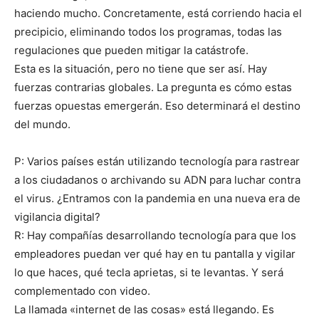
haciendo mucho. Concretamente, está corriendo hacia el
precipicio, eliminando todos los programas, todas las
regulaciones que pueden mitigar la catástrofe.
Esta es la situación, pero no tiene que ser así. Hay
fuerzas contrarias globales. La pregunta es cómo estas
fuerzas opuestas emergerán. Eso determinará el destino
del mundo.
P: Varios países están utilizando tecnología para rastrear
a los ciudadanos o archivando su ADN para luchar contra
el virus. ¿Entramos con la pandemia en una nueva era de
vigilancia digital?
R: Hay compañías desarrollando tecnología para que los
empleadores puedan ver qué hay en tu pantalla y vigilar
lo que haces, qué tecla aprietas, si te levantas. Y será
complementado con video.
La llamada «internet de las cosas» está llegando. Es