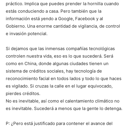
práctico. Implica que puedes prender la hornilla cuando
estás conduciendo a casa. Pero también que la
información está yendo a Google, Facebook y al
Gobierno. Una enorme cantidad de vigilancia, de control
e invasión potencial.
Si dejamos que las inmensas compañías tecnológicas
controlen nuestra vida, eso es lo que sucederá. Será
como en China, donde algunas ciudades tienen un
sistema de créditos sociales, hay tecnología de
reconocimiento facial en todos lados y todo lo que haces
es vigilado. Si cruzas la calle en el lugar equivocado,
pierdes créditos.
No es inevitable, así como el calentamiento climático no
es inevitable. Sucederá a menos que la gente lo detenga.
P: ¿Pero está justificado para contener el avance del