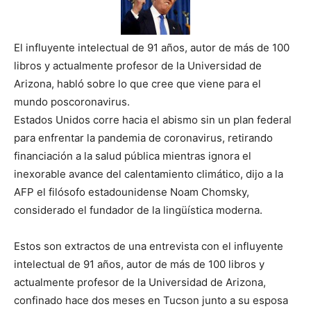
El influyente intelectual de 91 años, autor de más de 100
libros y actualmente profesor de la Universidad de
Arizona, habló sobre lo que cree que viene para el
mundo poscoronavirus.
Estados Unidos corre hacia el abismo sin un plan federal
para enfrentar la pandemia de coronavirus, retirando
financiación a la salud pública mientras ignora el
inexorable avance del calentamiento climático, dijo a la
AFP el filósofo estadounidense Noam Chomsky,
considerado el fundador de la lingüística moderna.
Estos son extractos de una entrevista con el influyente
intelectual de 91 años, autor de más de 100 libros y
actualmente profesor de la Universidad de Arizona,
confinado hace dos meses en Tucson junto a su esposa