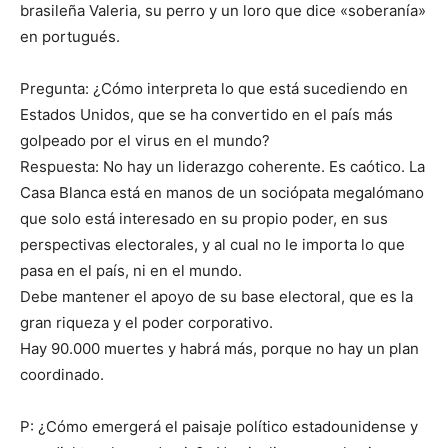
brasileña Valeria, su perro y un loro que dice «soberanía»
en portugués.
Pregunta: ¿Cómo interpreta lo que está sucediendo en
Estados Unidos, que se ha convertido en el país más
golpeado por el virus en el mundo?
Respuesta: No hay un liderazgo coherente. Es caótico. La
Casa Blanca está en manos de un sociópata megalómano
que solo está interesado en su propio poder, en sus
perspectivas electorales, y al cual no le importa lo que
pasa en el país, ni en el mundo.
Debe mantener el apoyo de su base electoral, que es la
gran riqueza y el poder corporativo.
Hay 90.000 muertes y habrá más, porque no hay un plan
coordinado.
P: ¿Cómo emergerá el paisaje político estadounidense y