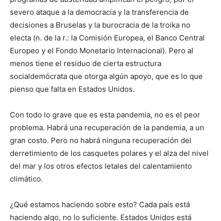
severo ataque a la democracia y la transferencia de
decisiones a Bruselas y la burocracia de la troika no
electa (n. de la r.: la Comisión Europea, el Banco Central
Europeo y el Fondo Monetario Internacional). Pero al
menos tiene el residuo de cierta estructura
socialdemócrata que otorga algún apoyo, que es lo que
pienso que falta en Estados Unidos.
Con todo lo grave que es esta pandemia, no es el peor
problema. Habrá una recuperación de la pandemia, a un
gran costo. Pero no habrá ninguna recuperación del
derretimiento de los casquetes polares y el alza del nivel
del mar y los otros efectos letales del calentamiento
climático.
¿Qué estamos haciendo sobre esto? Cada país está
haciendo algo, no lo suficiente. Estados Unidos está