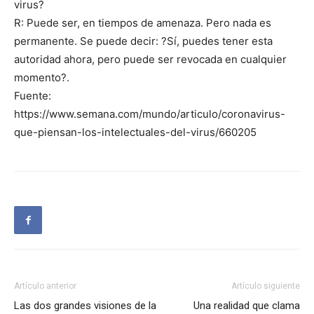
virus?
R: Puede ser, en tiempos de amenaza. Pero nada es
permanente. Se puede decir: ?Sí, puedes tener esta
autoridad ahora, pero puede ser revocada en cualquier
momento?.
Fuente:
https://www.semana.com/mundo/articulo/coronavirus-
que-piensan-los-intelectuales-del-virus/660205
Artículo anterior
Artículo siguiente
Las dos grandes visiones de la
Una realidad que clama